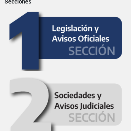
Secciones