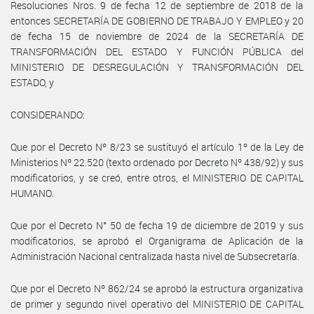
Resoluciones Nros. 9 de fecha 12 de septiembre de 2018 de la
entonces SECRETARÍA DE GOBIERNO DE TRABAJO Y EMPLEO y 20
de fecha 15 de noviembre de 2024 de la SECRETARÍA DE
TRANSFORMACIÓN DEL ESTADO Y FUNCIÓN PÚBLICA del
MINISTERIO DE DESREGULACIÓN Y TRANSFORMACIÓN DEL
ESTADO, y
CONSIDERANDO:
Que por el Decreto Nº 8/23 se sustituyó el artículo 1º de la Ley de
Ministerios Nº 22.520 (texto ordenado por Decreto Nº 438/92) y sus
modificatorios, y se creó, entre otros, el MINISTERIO DE CAPITAL
HUMANO.
Que por el Decreto N° 50 de fecha 19 de diciembre de 2019 y sus
modificatorios, se aprobó el Organigrama de Aplicación de la
Administración Nacional centralizada hasta nivel de Subsecretaría.
Que por el Decreto Nº 862/24 se aprobó la estructura organizativa
de primer y segundo nivel operativo del MINISTERIO DE CAPITAL