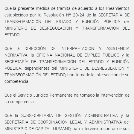
Que la presente medida se tramita de acuerdo a los lineamientos
establecidos por la Resolución Nº 20/24 de la SECRETARÍA DE
TRANSFORMACIÓN DEL ESTADO Y FUNCIÓN PÚBLICA del
MINISTERIO DE DESREGULACIÓN Y TRANSFORMACIÓN DEL
ESTADO.
Que la DIRECCIÓN DE INTERPRETACIÓN Y ASISTENCIA
NORMATIVA, la OFICINA NACIONAL DE EMPLEO PÚBLICO y la
SECRETARÍA DE TRANSFORMACIÓN DEL ESTADO Y FUNCIÓN
PÚBLICA, dependientes del MINISTERIO DE DESREGULACIÓN Y
TRANSFORMACIÓN DEL ESTADO, han tomado la intervención de su
competencia.
Que el Servicio Jurídico Permanente ha tomado la intervención de
su competencia.
Que la SUBSECRETARÍA DE GESTIÓN ADMINISTRATIVA y la
SECRETARÍA DE COORDINACIÓN LEGAL Y ADMINISTRATIVA del
MINISTERIO DE CAPITAL HUMANO, han intervenido conforme sus