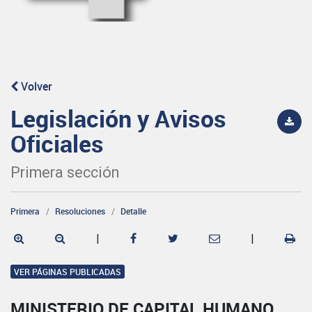
Volver
Legislación y Avisos
Oficiales
Primera sección
Primera
Resoluciones
Detalle
|
|
VER PÁGINAS PUBLICADAS
MINISTERIO DE CAPITAL HUMANO