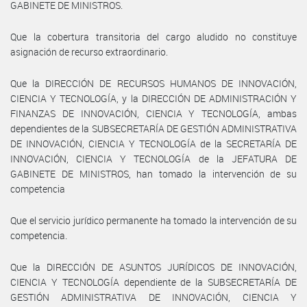
GABINETE DE MINISTROS.
Que la cobertura transitoria del cargo aludido no constituye
asignación de recurso extraordinario.
Que la DIRECCIÓN DE RECURSOS HUMANOS DE INNOVACIÓN,
CIENCIA Y TECNOLOGÍA, y la DIRECCIÓN DE ADMINISTRACIÓN Y
FINANZAS DE INNOVACIÓN, CIENCIA Y TECNOLOGÍA, ambas
dependientes de la SUBSECRETARÍA DE GESTIÓN ADMINISTRATIVA
DE INNOVACIÓN, CIENCIA Y TECNOLOGÍA de la SECRETARÍA DE
INNOVACIÓN, CIENCIA Y TECNOLOGÍA de la JEFATURA DE
GABINETE DE MINISTROS, han tomado la intervención de su
competencia
Que el servicio jurídico permanente ha tomado la intervención de su
competencia.
Que la DIRECCIÓN DE ASUNTOS JURÍDICOS DE INNOVACIÓN,
CIENCIA Y TECNOLOGÍA dependiente de la SUBSECRETARÍA DE
GESTIÓN ADMINISTRATIVA DE INNOVACIÓN, CIENCIA Y