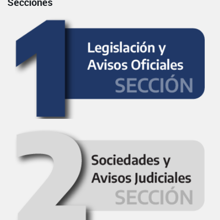
Secciones