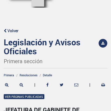
Volver
Legislación y Avisos
Oficiales
Primera sección
Primera
Resoluciones
Detalle
|
|
VER PÁGINAS PUBLICADAS
JEFATURA DE GABINETE DE