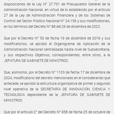
disposiciones de la Ley N° 27.701 de Presupuesto General de la
Administración Nacional, en virtud de lo establecido por el artículo
27 de la Ley de Administración Financiera y de los Sistemas de
Control del Sector Público Nacional N° 24.156 y sus modificatorias,
en los términos del Decreto N° 88 del 26 de diciembre de 2023.
Que por el Decreto N° 50 de fecha 19 de diciembre de 2019 y sus
modificatorios, se aprobó el Organigrama de Aplicación de la
Administración Nacional centralizada hasta nivel de Subsecretaría,
y sus respectivos Objetivos, correspondientes, entre otros, a la
JEFATURA DE GABINETE DE MINISTROS.
Que, asimismo, por el Decreto N° 1103 de fecha 17 de diciembre de
2024, modificatorio del decreto mencionado en el considerando que
antecede, se aprobó la estructura organizativa de primer y segundo
nivel operativo de la SECRETARÍA DE INNOVACIÓN, CIENCIA Y
TECNOLOGÍA dependiente de la JEFATURA DE GABINETE DE
MINISTROS
Que por el artículo 2° del Decreto N° 958 de fecha 25 de octubre de