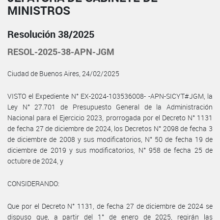
MINISTROS
Resolución 38/2025
RESOL-2025-38-APN-JGM
Ciudad de Buenos Aires, 24/02/2025
VISTO el Expediente N° EX-2024-103536008- -APN-SICYT#JGM, la
Ley N° 27.701 de Presupuesto General de la Administración
Nacional para el Ejercicio 2023, prorrogada por el Decreto N° 1131
de fecha 27 de diciembre de 2024, los Decretos N° 2098 de fecha 3
de diciembre de 2008 y sus modificatorios, N° 50 de fecha 19 de
diciembre de 2019 y sus modificatorios, N° 958 de fecha 25 de
octubre de 2024, y
CONSIDERANDO:
Que por el Decreto N° 1131, de fecha 27 de diciembre de 2024 se
dispuso que, a partir del 1° de enero de 2025, regirán las