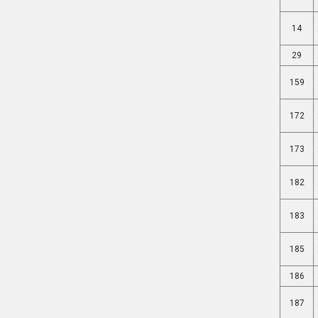
14
29
159
172
173
182
183
185
186
187