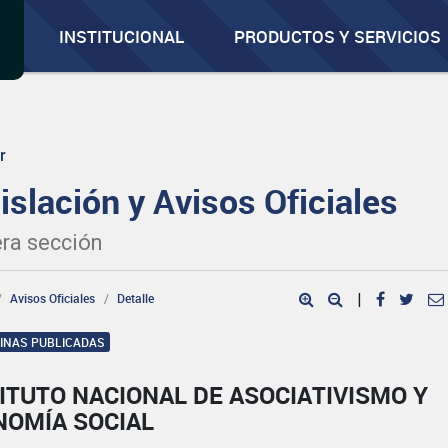
INSTITUCIONAL
PRODUCTOS Y SERVICIOS
r
islación y Avisos Oficiales
ra sección
Avisos Oficiales
Detalle
|
GINAS PUBLICADAS
ITUTO NACIONAL DE ASOCIATIVISMO Y
NOMÍA SOCIAL