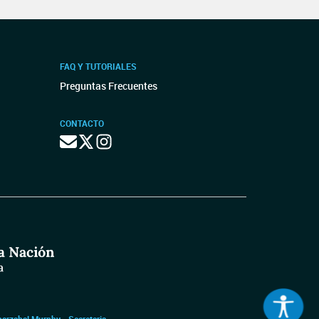
FAQ Y TUTORIALES
Preguntas Frecuentes
CONTACTO