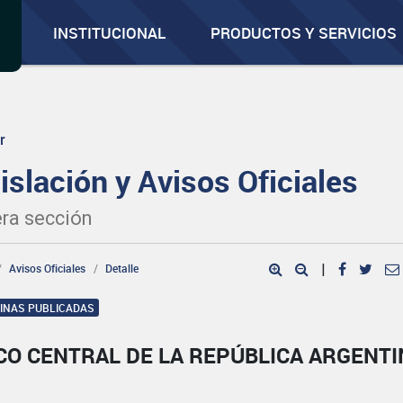
INSTITUCIONAL
PRODUCTOS Y SERVICIOS
r
islación y Avisos Oficiales
ra sección
Avisos Oficiales
Detalle
|
GINAS PUBLICADAS
CO CENTRAL DE LA REPÚBLICA ARGENTI