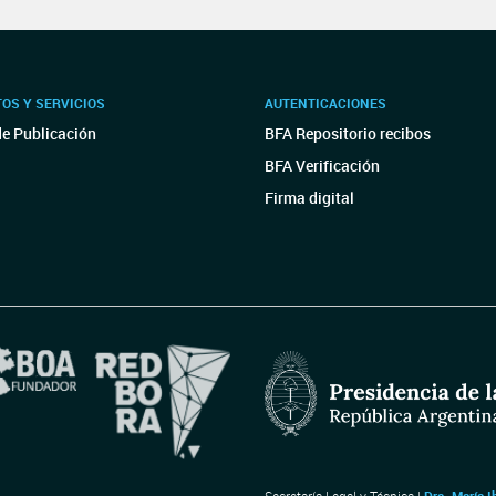
OS Y SERVICIOS
AUTENTICACIONES
de Publicación
BFA Repositorio recibos
BFA Verificación
Firma digital