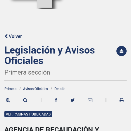
Volver
Legislación y Avisos
Oficiales
Primera sección
Primera
Avisos Oficiales
Detalle
|
|
VER PÁGINAS PUBLICADAS
AGENCIA DE RECAUDACIÓN Y