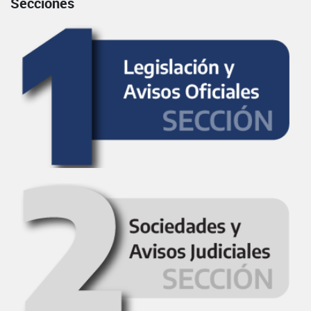
Secciones