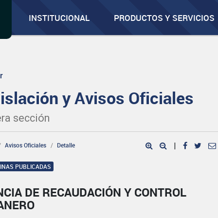
INSTITUCIONAL
PRODUCTOS Y SERVICIOS
r
islación y Avisos Oficiales
ra sección
Avisos Oficiales
Detalle
|
GINAS PUBLICADAS
NCIA DE RECAUDACIÓN Y CONTROL
ANERO