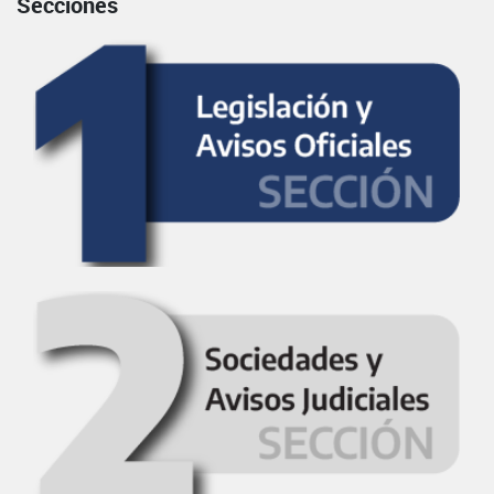
Secciones