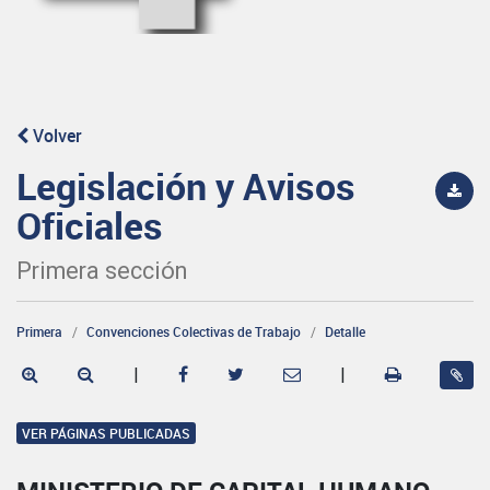
Volver
Legislación y Avisos
Oficiales
Primera sección
Primera
Convenciones Colectivas de Trabajo
Detalle
|
|
VER PÁGINAS PUBLICADAS