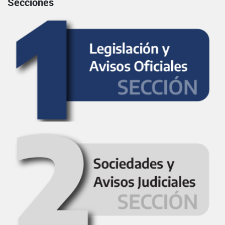
Secciones