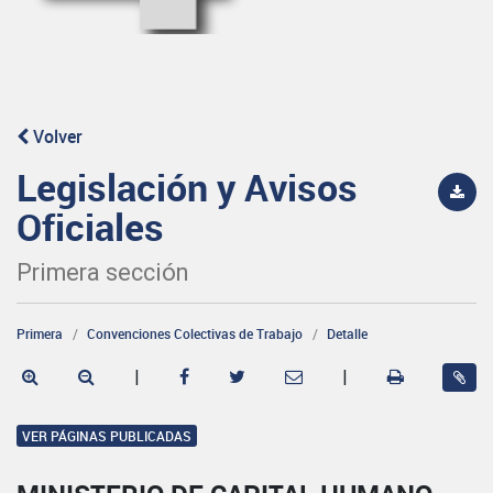
Volver
Legislación y Avisos
Oficiales
Primera sección
Primera
Convenciones Colectivas de Trabajo
Detalle
|
|
VER PÁGINAS PUBLICADAS