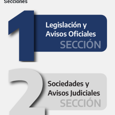
Secciones