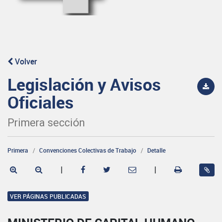
Volver
Legislación y Avisos
Oficiales
Primera sección
Primera
Convenciones Colectivas de Trabajo
Detalle
|
|
VER PÁGINAS PUBLICADAS