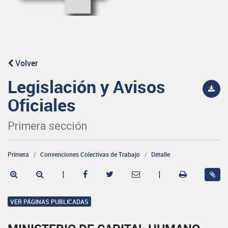
Volver
Legislación y Avisos
Oficiales
Primera sección
Primera
Convenciones Colectivas de Trabajo
Detalle
|
|
VER PÁGINAS PUBLICADAS