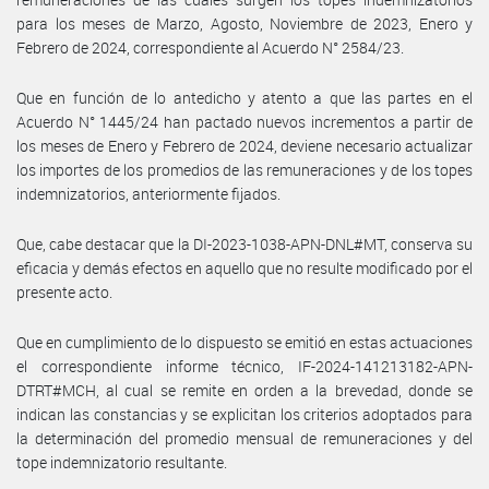
para los meses de Marzo, Agosto, Noviembre de 2023, Enero y
Febrero de 2024, correspondiente al Acuerdo N° 2584/23.
Que en función de lo antedicho y atento a que las partes en el
Acuerdo N° 1445/24 han pactado nuevos incrementos a partir de
los meses de Enero y Febrero de 2024, deviene necesario actualizar
los importes de los promedios de las remuneraciones y de los topes
indemnizatorios, anteriormente fijados.
Que, cabe destacar que la DI-2023-1038-APN-DNL#MT, conserva su
eficacia y demás efectos en aquello que no resulte modificado por el
presente acto.
Que en cumplimiento de lo dispuesto se emitió en estas actuaciones
el correspondiente informe técnico, IF-2024-141213182-APN-
DTRT#MCH, al cual se remite en orden a la brevedad, donde se
indican las constancias y se explicitan los criterios adoptados para
la determinación del promedio mensual de remuneraciones y del
tope indemnizatorio resultante.