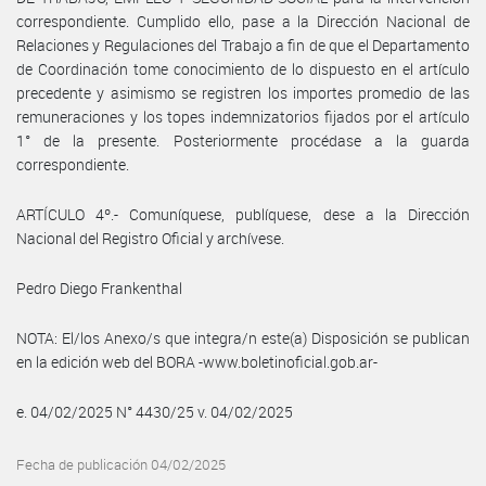
correspondiente. Cumplido ello, pase a la Dirección Nacional de
Relaciones y Regulaciones del Trabajo a fin de que el Departamento
de Coordinación tome conocimiento de lo dispuesto en el artículo
precedente y asimismo se registren los importes promedio de las
remuneraciones y los topes indemnizatorios fijados por el artículo
1° de la presente. Posteriormente procédase a la guarda
correspondiente.
ARTÍCULO 4º.- Comuníquese, publíquese, dese a la Dirección
Nacional del Registro Oficial y archívese.
Pedro Diego Frankenthal
NOTA: El/los Anexo/s que integra/n este(a) Disposición se publican
en la edición web del BORA -www.boletinoficial.gob.ar-
e. 04/02/2025 N° 4430/25 v. 04/02/2025
Fecha de publicación 04/02/2025