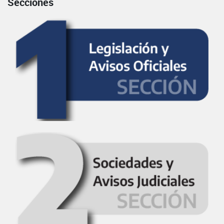
Secciones