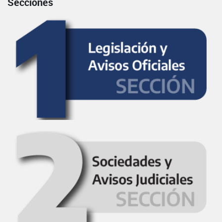
Secciones