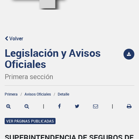
Volver
Legislación y Avisos
Oficiales
Primera sección
Primera
Avisos Oficiales
Detalle
|
|
VER PÁGINAS PUBLICADAS
SUPERINTENDENCIA DE SEGUROS DE