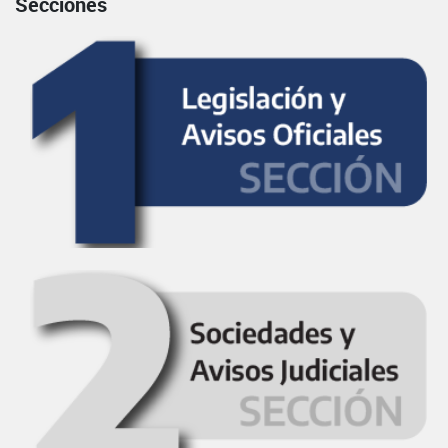
Secciones