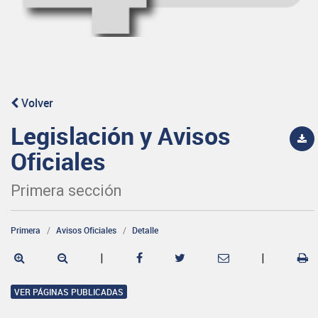
Volver
Legislación y Avisos
Oficiales
Primera sección
Primera
Avisos Oficiales
Detalle
|
|
VER PÁGINAS PUBLICADAS