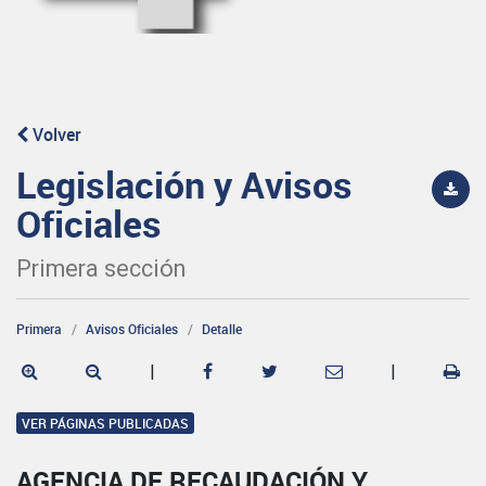
Volver
Legislación y Avisos
Oficiales
Primera sección
Primera
Avisos Oficiales
Detalle
|
|
VER PÁGINAS PUBLICADAS
AGENCIA DE RECAUDACIÓN Y