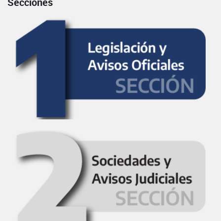
Secciones