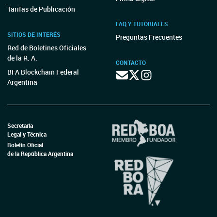
Tarifas de Publicación
FAQ Y TUTORIALES
SITIOS DE INTERÉS
Preguntas Frecuentes
Red de Boletines Oficiales
de la R. A.
CONTACTO
BFA Blockchain Federal
Argentina
Secretaría
Legal y Técnica
Boletín Oficial
de la República Argentina