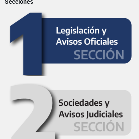
Secciones