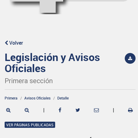
Volver
Legislación y Avisos
Oficiales
Primera sección
Primera
Avisos Oficiales
Detalle
|
|
VER PÁGINAS PUBLICADAS