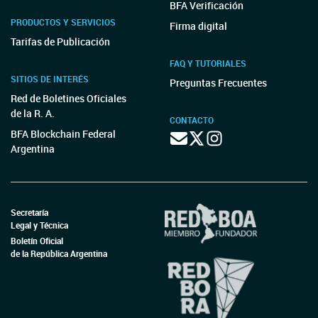
BFA Verificación
PRODUCTOS Y SERVICIOS
Firma digital
Tarifas de Publicación
FAQ Y TUTORIALES
SITIOS DE INTERÉS
Preguntas Frecuentes
Red de Boletines Oficiales
de la R. A.
CONTACTO
BFA Blockchain Federal
Argentina
Secretaría
Legal y Técnica
Boletín Oficial
de la República Argentina