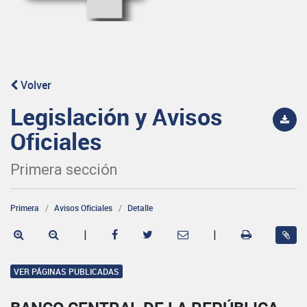
Volver
Legislación y Avisos
Oficiales
Primera sección
Primera
Avisos Oficiales
Detalle
|
|
VER PÁGINAS PUBLICADAS