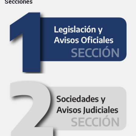
Secciones