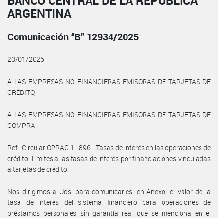
BANCO CENTRAL DE LA REPÚBLICA
ARGENTINA
Comunicación “B” 12934/2025
20/01/2025
A LAS EMPRESAS NO FINANCIERAS EMISORAS DE TARJETAS DE
CRÉDITO,
A LAS EMPRESAS NO FINANCIERAS EMISORAS DE TARJETAS DE
COMPRA
Ref.: Circular OPRAC 1 - 896 - Tasas de interés en las operaciones de
crédito. Límites a las tasas de interés por financiaciones vinculadas
a tarjetas de crédito.
Nos dirigimos a Uds. para comunicarles, en Anexo, el valor de la
tasa de interés del sistema financiero para operaciones de
préstamos personales sin garantía real que se menciona en el