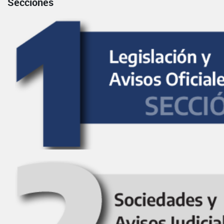
Secciones