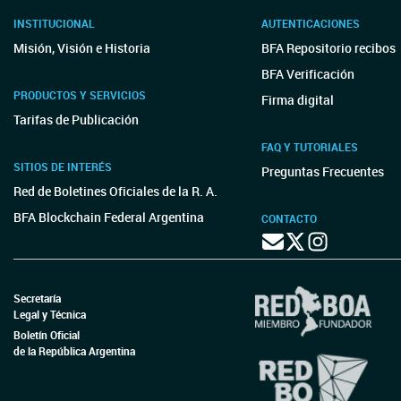
INSTITUCIONAL
AUTENTICACIONES
Misión, Visión e Historia
BFA Repositorio recibos
BFA Verificación
PRODUCTOS Y SERVICIOS
Firma digital
Tarifas de Publicación
FAQ Y TUTORIALES
SITIOS DE INTERÉS
Preguntas Frecuentes
Red de Boletines Oficiales de la R. A.
BFA Blockchain Federal Argentina
CONTACTO
Secretaría
Legal y Técnica
Boletín Oficial
de la República Argentina