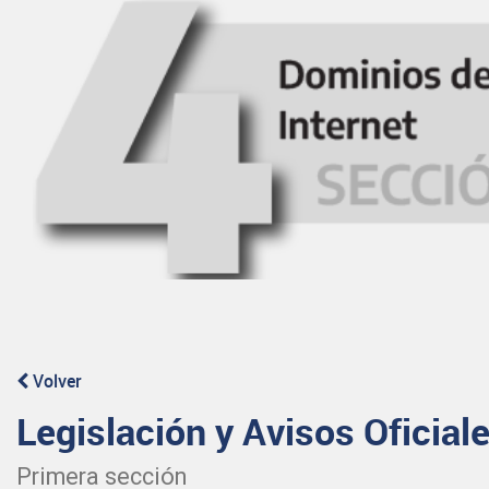
Volver
Legislación y Avisos Oficial
Primera sección