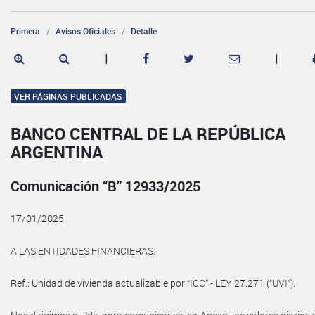
Primera
Avisos Oficiales
Detalle
|
|
VER PÁGINAS PUBLICADAS
BANCO CENTRAL DE LA REPÚBLICA
ARGENTINA
Comunicación “B” 12933/2025
17/01/2025
A LAS ENTIDADES FINANCIERAS:
Ref.: Unidad de vivienda actualizable por “ICC” - LEY 27.271 (“UVI”).