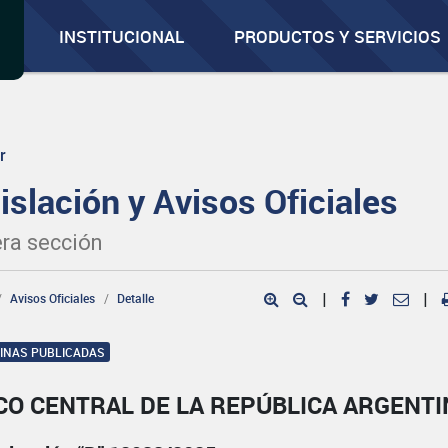
INSTITUCIONAL
PRODUCTOS Y SERVICIOS
r
islación y Avisos Oficiales
ra sección
Avisos Oficiales
Detalle
|
|
GINAS PUBLICADAS
CO CENTRAL DE LA REPÚBLICA ARGENTI