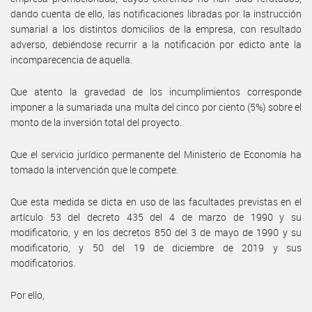
dando cuenta de ello, las notificaciones libradas por la instrucción
sumarial a los distintos domicilios de la empresa, con resultado
adverso, debiéndose recurrir a la notificación por edicto ante la
incomparecencia de aquella.
Que atento la gravedad de los incumplimientos corresponde
imponer a la sumariada una multa del cinco por ciento (5%) sobre el
monto de la inversión total del proyecto.
Que el servicio jurídico permanente del Ministerio de Economía ha
tomado la intervención que le compete.
Que esta medida se dicta en uso de las facultades previstas en el
artículo 53 del decreto 435 del 4 de marzo de 1990 y su
modificatorio, y en los decretos 850 del 3 de mayo de 1990 y su
modificatorio, y 50 del 19 de diciembre de 2019 y sus
modificatorios.
Por ello,