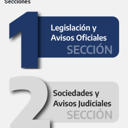
Secciones