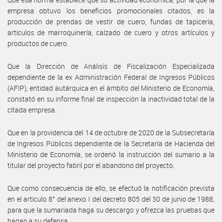
empresa obtuvo los beneficios promocionales citados, es la
producción de prendas de vestir de cuero, fundas de tapicería,
artículos de marroquinería, calzado de cuero y otros artículos y
productos de cuero.
Que la Dirección de Análisis de Fiscalización Especializada
dependiente de la ex Administración Federal de Ingresos Públicos
(AFIP), entidad autárquica en el ámbito del Ministerio de Economía,
constató en su informe final de inspección la inactividad total de la
citada empresa.
Que en la providencia del 14 de octubre de 2020 de la Subsecretaría
de Ingresos Públicos dependiente de la Secretaría de Hacienda del
Ministerio de Economía, se ordenó la instrucción del sumario a la
titular del proyecto fabril por el abandono del proyecto.
Que como consecuencia de ello, se efectuó la notificación prevista
en el artículo 8° del anexo I del decreto 805 del 30 de junio de 1988,
para que la sumariada haga su descargo y ofrezca las pruebas que
hagan a su defensa.