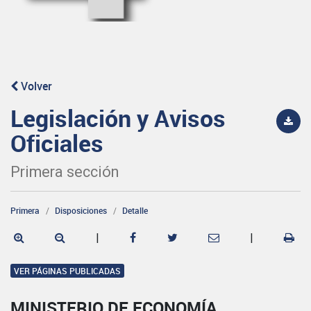
Volver
Legislación y Avisos
Oficiales
Primera sección
Primera
Disposiciones
Detalle
|
|
VER PÁGINAS PUBLICADAS
MINISTERIO DE ECONOMÍA