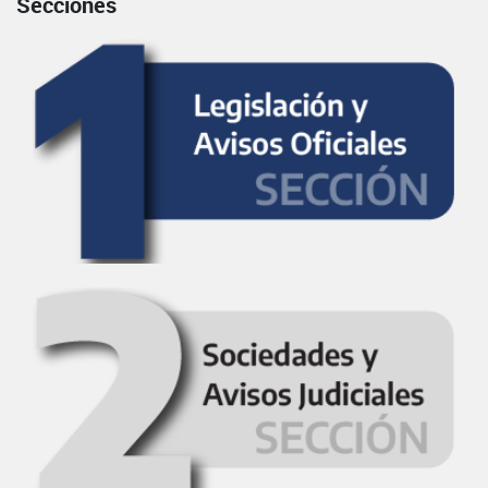
Secciones