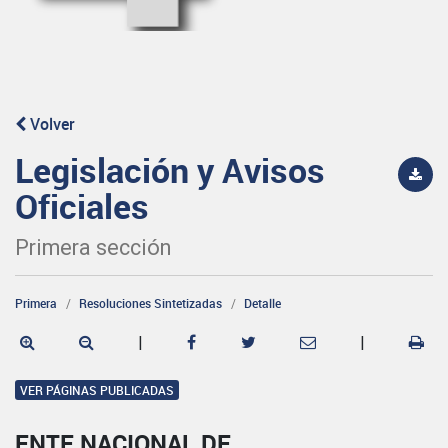
Volver
Legislación y Avisos
Oficiales
Primera sección
Primera
Resoluciones Sintetizadas
Detalle
|
|
VER PÁGINAS PUBLICADAS
ENTE NACIONAL DE