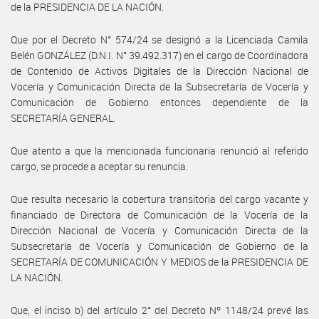
de la PRESIDENCIA DE LA NACIÓN.
Que por el Decreto N° 574/24 se designó a la Licenciada Camila
Belén GONZÁLEZ (D.N.I. N° 39.492.317) en el cargo de Coordinadora
de Contenido de Activos Digitales de la Dirección Nacional de
Vocería y Comunicación Directa de la Subsecretaría de Vocería y
Comunicación de Gobierno entonces dependiente de la
SECRETARÍA GENERAL.
Que atento a que la mencionada funcionaria renunció al referido
cargo, se procede a aceptar su renuncia.
Que resulta necesario la cobertura transitoria del cargo vacante y
financiado de Directora de Comunicación de la Vocería de la
Dirección Nacional de Vocería y Comunicación Directa de la
Subsecretaría de Vocería y Comunicación de Gobierno de la
SECRETARÍA DE COMUNICACIÓN Y MEDIOS de la PRESIDENCIA DE
LA NACIÓN.
Que, el inciso b) del artículo 2° del Decreto Nº 1148/24 prevé las