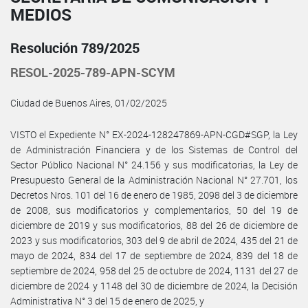
MEDIOS
Resolución 789/2025
RESOL-2025-789-APN-SCYM
Ciudad de Buenos Aires, 01/02/2025
VISTO el Expediente N° EX-2024-128247869-APN-CGD#SGP, la Ley
de Administración Financiera y de los Sistemas de Control del
Sector Público Nacional N° 24.156 y sus modificatorias, la Ley de
Presupuesto General de la Administración Nacional N° 27.701, los
Decretos Nros. 101 del 16 de enero de 1985, 2098 del 3 de diciembre
de 2008, sus modificatorios y complementarios, 50 del 19 de
diciembre de 2019 y sus modificatorios, 88 del 26 de diciembre de
2023 y sus modificatorios, 303 del 9 de abril de 2024, 435 del 21 de
mayo de 2024, 834 del 17 de septiembre de 2024, 839 del 18 de
septiembre de 2024, 958 del 25 de octubre de 2024, 1131 del 27 de
diciembre de 2024 y 1148 del 30 de diciembre de 2024, la Decisión
Administrativa N° 3 del 15 de enero de 2025, y