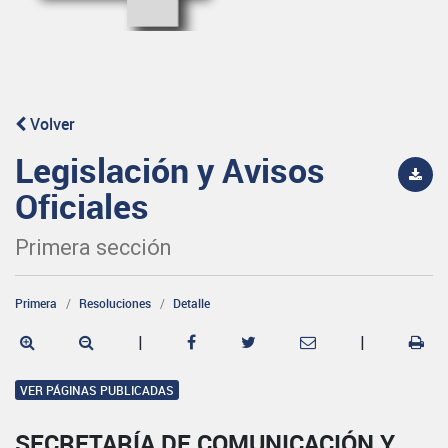
Volver
Legislación y Avisos
Oficiales
Primera sección
Primera
Resoluciones
Detalle
|
|
VER PÁGINAS PUBLICADAS
SECRETARÍA DE COMUNICACIÓN Y