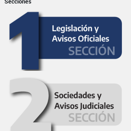
Secciones