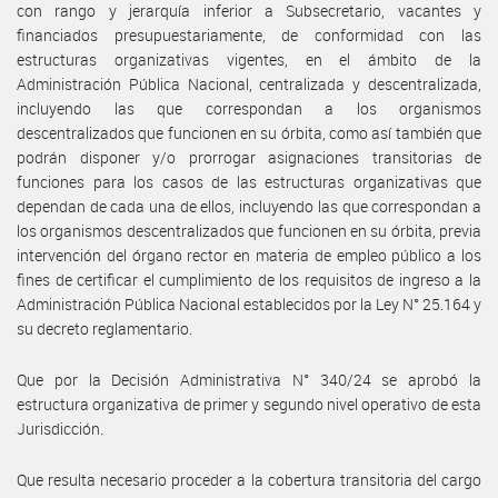
con rango y jerarquía inferior a Subsecretario, vacantes y
financiados presupuestariamente, de conformidad con las
estructuras organizativas vigentes, en el ámbito de la
Administración Pública Nacional, centralizada y descentralizada,
incluyendo las que correspondan a los organismos
descentralizados que funcionen en su órbita, como así también que
podrán disponer y/o prorrogar asignaciones transitorias de
funciones para los casos de las estructuras organizativas que
dependan de cada una de ellos, incluyendo las que correspondan a
los organismos descentralizados que funcionen en su órbita, previa
intervención del órgano rector en materia de empleo público a los
fines de certificar el cumplimiento de los requisitos de ingreso a la
Administración Pública Nacional establecidos por la Ley N° 25.164 y
su decreto reglamentario.
Que por la Decisión Administrativa N° 340/24 se aprobó la
estructura organizativa de primer y segundo nivel operativo de esta
Jurisdicción.
Que resulta necesario proceder a la cobertura transitoria del cargo