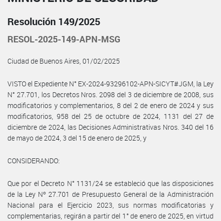
Resolución 149/2025
RESOL-2025-149-APN-MSG
Ciudad de Buenos Aires, 01/02/2025
VISTO el Expediente N° EX-2024-93296102-APN-SICYT#JGM, la Ley
N° 27.701, los Decretos Nros. 2098 del 3 de diciembre de 2008, sus
modificatorios y complementarios, 8 del 2 de enero de 2024 y sus
modificatorios, 958 del 25 de octubre de 2024, 1131 del 27 de
diciembre de 2024, las Decisiones Administrativas Nros. 340 del 16
de mayo de 2024, 3 del 15 de enero de 2025, y
CONSIDERANDO:
Que por el Decreto N° 1131/24 se estableció que las disposiciones
de la Ley Nº 27.701 de Presupuesto General de la Administración
Nacional para el Ejercicio 2023, sus normas modificatorias y
complementarias, regirán a partir del 1° de enero de 2025, en virtud