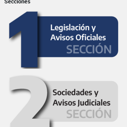
Secciones