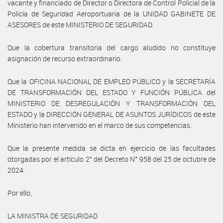
vacante y financiado de Director o Directora de Control Policial de la
Policía de Seguridad Aeroportuaria de la UNIDAD GABINETE DE
ASESORES de este MINISTERIO DE SEGURIDAD.
Que la cobertura transitoria del cargo aludido no constituye
asignación de recurso extraordinario.
Que la OFICINA NACIONAL DE EMPLEO PÚBLICO y la SECRETARÍA
DE TRANSFORMACIÓN DEL ESTADO Y FUNCIÓN PÚBLICA del
MINISTERIO DE DESREGULACIÓN Y TRANSFORMACIÓN DEL
ESTADO y la DIRECCIÓN GENERAL DE ASUNTOS JURÍDICOS de este
Ministerio han intervenido en el marco de sus competencias.
Que la presente medida se dicta en ejercicio de las facultades
otorgadas por el artículo 2° del Decreto N° 958 del 25 de octubre de
2024.
Por ello,
LA MINISTRA DE SEGURIDAD