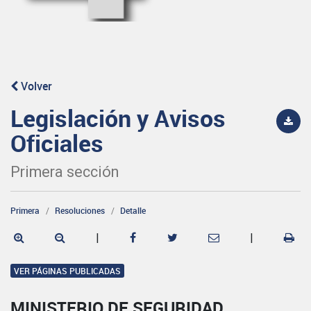
Volver
Legislación y Avisos
Oficiales
Primera sección
Primera
Resoluciones
Detalle
|
|
VER PÁGINAS PUBLICADAS
MINISTERIO DE SEGURIDAD