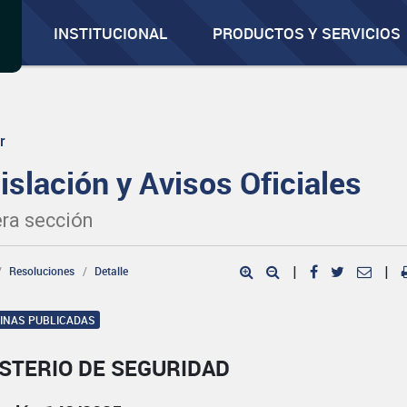
INSTITUCIONAL
PRODUCTOS Y SERVICIOS
r
islación y Avisos Oficiales
ra sección
Resoluciones
Detalle
|
|
GINAS PUBLICADAS
STERIO DE SEGURIDAD