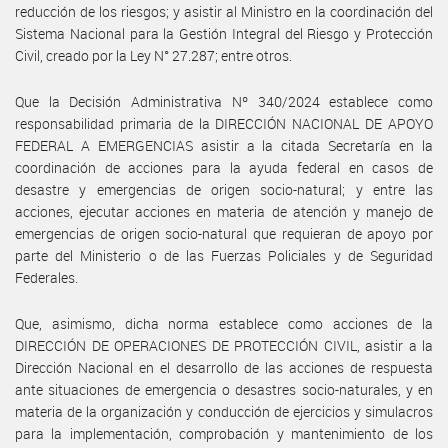
reducción de los riesgos; y asistir al Ministro en la coordinación del
Sistema Nacional para la Gestión Integral del Riesgo y Protección
Civil, creado por la Ley N° 27.287; entre otros.
Que la Decisión Administrativa Nº 340/2024 establece como
responsabilidad primaria de la DIRECCIÓN NACIONAL DE APOYO
FEDERAL A EMERGENCIAS asistir a la citada Secretaría en la
coordinación de acciones para la ayuda federal en casos de
desastre y emergencias de origen socio-natural; y entre las
acciones, ejecutar acciones en materia de atención y manejo de
emergencias de origen socio-natural que requieran de apoyo por
parte del Ministerio o de las Fuerzas Policiales y de Seguridad
Federales.
Que, asimismo, dicha norma establece como acciones de la
DIRECCIÓN DE OPERACIONES DE PROTECCIÓN CIVIL, asistir a la
Dirección Nacional en el desarrollo de las acciones de respuesta
ante situaciones de emergencia o desastres socio-naturales, y en
materia de la organización y conducción de ejercicios y simulacros
para la implementación, comprobación y mantenimiento de los