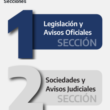
Secciones