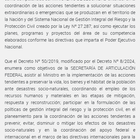
coordinación de las acciones tendientes a solucionar situaciones
extraordinarias o emergencias que se produzcan en el territorio de
la Nación y del Sistema Nacional de Gestión Integral del Riesgo y la
Protección Civil creado por la Ley Nº 27.287; así como ejecutar los
planes, programas y proyectos del área de su competencia
elaborados conforme las directivas que imparta el Poder Ejecutivo
Nacional.
Que el Decreto Nº 50/2019, modificado por el Decreto Nº 8/2024,
enumera como objetivos de la SECRETARÍA DE ARTICULACIÓN
FEDERAL asistir al Ministro en la implementación de las acciones
tendientes a preservar la vida, los bienes y el hábitat de la población
ante desastres socio-naturales, coordinando el empleo de los
recursos humanos y materiales en las etapas de mitigación,
respuesta y reconstrucción; participar en la formulación de las
políticas de gestión integral del riesgo y la protección civil, en el
planeamiento para la coordinación de las acciones tendientes a
prevenir, evitar, disminuir o mitigar los efectos de los desastres
socio-naturales y en la coordinación del apoyo federal e
internacional en el marco de las directivas internacionales para la