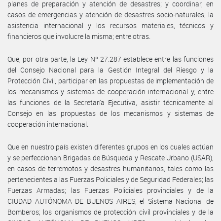
planes de preparación y atención de desastres; y coordinar, en
casos de emergencias y atención de desastres socio-naturales, la
asistencia internacional y los recursos materiales, técnicos y
financieros que involucre la misma; entre otras.
Que, por otra parte, la Ley Nº 27.287 establece entre las funciones
del Consejo Nacional para la Gestión Integral del Riesgo y la
Protección Civil, participar en las propuestas de implementación de
los mecanismos y sistemas de cooperación internacional y, entre
las funciones de la Secretaría Ejecutiva, asistir técnicamente al
Consejo en las propuestas de los mecanismos y sistemas de
cooperación internacional.
Que en nuestro país existen diferentes grupos en los cuales actúan
y se perfeccionan Brigadas de Búsqueda y Rescate Urbano (USAR),
en casos de terremotos y desastres humanitarios, tales como las
pertenecientes a las Fuerzas Policiales y de Seguridad Federales; las
Fuerzas Armadas; las Fuerzas Policiales provinciales y de la
CIUDAD AUTÓNOMA DE BUENOS AIRES; el Sistema Nacional de
Bomberos; los organismos de protección civil provinciales y de la