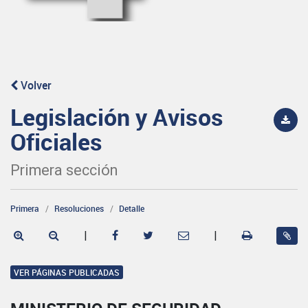
Volver
Legislación y Avisos
Oficiales
Primera sección
Primera
Resoluciones
Detalle
|
|
VER PÁGINAS PUBLICADAS