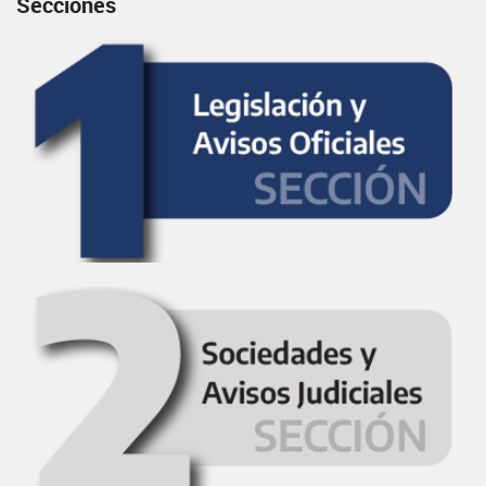
Secciones