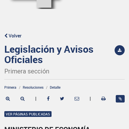
Volver
Legislación y Avisos
Oficiales
Primera sección
Primera
Resoluciones
Detalle
|
|
VER PÁGINAS PUBLICADAS