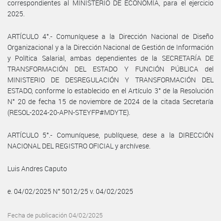
correspondientes al MINISTERIO DE ECONOMÍA, para el ejercicio
2025.
ARTÍCULO 4°.- Comuníquese a la Dirección Nacional de Diseño
Organizacional y a la Dirección Nacional de Gestión de Información
y Política Salarial, ambas dependientes de la SECRETARÍA DE
TRANSFORMACIÓN DEL ESTADO Y FUNCIÓN PÚBLICA del
MINISTERIO DE DESREGULACIÓN Y TRANSFORMACIÓN DEL
ESTADO, conforme lo establecido en el Artículo 3° de la Resolución
N° 20 de fecha 15 de noviembre de 2024 de la citada Secretaría
(RESOL-2024-20-APN-STEYFP#MDYTE).
ARTÍCULO 5°.- Comuníquese, publíquese, dese a la DIRECCIÓN
NACIONAL DEL REGISTRO OFICIAL y archívese.
Luis Andres Caputo
e. 04/02/2025 N° 5012/25 v. 04/02/2025
Fecha de publicación 04/02/2025