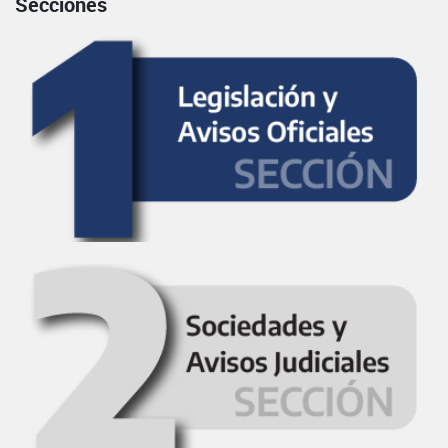
Secciones