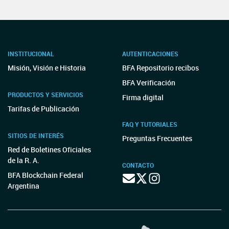
INSTITUCIONAL
AUTENTICACIONES
Misión, Visión e Historia
BFA Repositorio recibos
BFA Verificación
PRODUCTOS Y SERVICIOS
Firma digital
Tarifas de Publicación
FAQ Y TUTORIALES
SITIOS DE INTERÉS
Preguntas Frecuentes
Red de Boletines Oficiales
de la R. A.
CONTACTO
BFA Blockchain Federal
Argentina