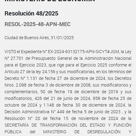
Resolución 48/2025
RESOL-2025-48-APN-MEC
Ciudad de Buenos Aires, 31/01/2025
VISTO el Expediente N° EX-2024-93132175-APN-SICYT#JGM, la Ley
N° 27.701 de Presupuesto General de la Administración Nacional
para el Ejercicio 2023, que rige para el Ejercicio 2025 conforme el
Artículo 27 de la ley 24.156 y sus modificatorias, en los términos del
Decreto N° 1.131 de fecha 27 de diciembre de 2024, los Decretos
Nros. 2.098 de fecha 3 de diciembre de 2008, sus modificatorios y
complementarios, 50 de fecha 19 de diciembre de 2019 y sus
modificatorios, 426 del 21 de junio de 2024, 958 de fecha 25 de
octubre de 2024 y 1.148 de fecha 30 de diciembre de 2024, la
Decisión Administrativa N° 449 de fecha 5 de junio de 2023 , y la
Resolución N° 20 de fecha 15 de noviembre de 2024 de la
SECRETARÍA DE TRANSFORMACIÓN DEL ESTADO Y FUNCIÓN
PÚBLICA del MINISTERIO DE DESREGULACIÓN Y