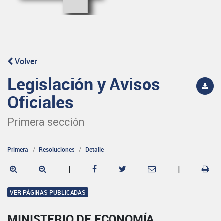
Volver
Legislación y Avisos
Oficiales
Primera sección
Primera
Resoluciones
Detalle
|
|
VER PÁGINAS PUBLICADAS
MINISTERIO DE ECONOMÍA