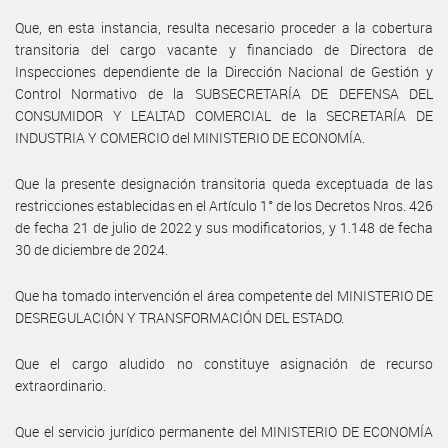
Que, en esta instancia, resulta necesario proceder a la cobertura
transitoria del cargo vacante y financiado de Directora de
Inspecciones dependiente de la Dirección Nacional de Gestión y
Control Normativo de la SUBSECRETARÍA DE DEFENSA DEL
CONSUMIDOR Y LEALTAD COMERCIAL de la SECRETARÍA DE
INDUSTRIA Y COMERCIO del MINISTERIO DE ECONOMÍA.
Que la presente designación transitoria queda exceptuada de las
restricciones establecidas en el Artículo 1° de los Decretos Nros. 426
de fecha 21 de julio de 2022 y sus modificatorios, y 1.148 de fecha
30 de diciembre de 2024.
Que ha tomado intervención el área competente del MINISTERIO DE
DESREGULACIÓN Y TRANSFORMACIÓN DEL ESTADO.
Que el cargo aludido no constituye asignación de recurso
extraordinario.
Que el servicio jurídico permanente del MINISTERIO DE ECONOMÍA