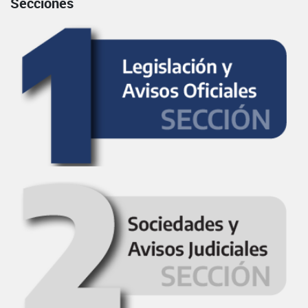
Secciones