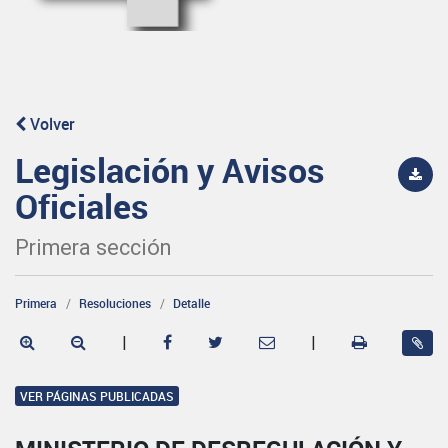
Volver
Legislación y Avisos
Oficiales
Primera sección
Primera
Resoluciones
Detalle
|
|
VER PÁGINAS PUBLICADAS