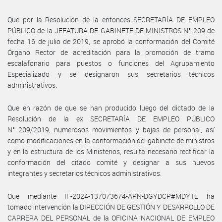
Que por la Resolución de la entonces SECRETARÍA DE EMPLEO
PÚBLICO de la JEFATURA DE GABINETE DE MINISTROS N° 209 de
fecha 16 de julio de 2019, se aprobó la conformación del Comité
Órgano Rector de acreditación para la promoción de tramo
escalafonario para puestos o funciones del Agrupamiento
Especializado y se designaron sus secretarios técnicos
administrativos.
Que en razón de que se han producido luego del dictado de la
Resolución de la ex SECRETARÍA DE EMPLEO PÚBLICO
N° 209/2019, numerosos movimientos y bajas de personal, así
como modificaciones en la conformación del gabinete de ministros
y en la estructura de los Ministerios, resulta necesario rectificar la
conformación del citado comité y designar a sus nuevos
integrantes y secretarios técnicos administrativos.
Que mediante IF-2024-137073674-APN-DGYDCP#MDYTE ha
tomado intervención la DIRECCIÓN DE GESTIÓN Y DESARROLLO DE
CARRERA DEL PERSONAL de la OFICINA NACIONAL DE EMPLEO