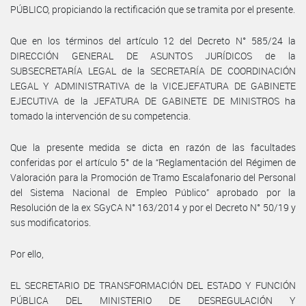
PÚBLICO, propiciando la rectificación que se tramita por el presente.
Que en los términos del artículo 12 del Decreto N° 585/24 la
DIRECCIÓN GENERAL DE ASUNTOS JURÍDICOS de la
SUBSECRETARÍA LEGAL de la SECRETARÍA DE COORDINACIÓN
LEGAL Y ADMINISTRATIVA de la VICEJEFATURA DE GABINETE
EJECUTIVA de la JEFATURA DE GABINETE DE MINISTROS ha
tomado la intervención de su competencia.
Que la presente medida se dicta en razón de las facultades
conferidas por el artículo 5° de la “Reglamentación del Régimen de
Valoración para la Promoción de Tramo Escalafonario del Personal
del Sistema Nacional de Empleo Público” aprobado por la
Resolución de la ex SGyCA N° 163/2014 y por el Decreto N° 50/19 y
sus modificatorios.
Por ello,
EL SECRETARIO DE TRANSFORMACIÓN DEL ESTADO Y FUNCIÓN
PÚBLICA DEL MINISTERIO DE DESREGULACIÓN Y