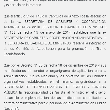
y experticia en la materia.
Que el artículo 5° del Título II, Capítulo I del Anexo I de la Resolución
de la ex SECRETARÍA DE GABINETE Y COORDINACIÓN
ADMINISTRATIVA de la JEFATURA DE GABINETE DE MINISTROS
N° 163 de fecha 15 de mayo de 2014, establece que la ex
SECRETARÍA DE GABINETE Y COORDINACIÓN ADMINISTRATIVA de
la JEFATURA DE GABINETE DE MINISTROS, resolvía la integración
de los Comités de Acreditación para la promoción de Tramo
Escalafonario.
Que por el Decreto N° 50 de fecha 19 de diciembre de 2019 y sus
modificatorios se aprobó el organigrama de aplicación para la
Administración Pública Nacional y los objetivos de las unidades
organizativas establecidas en el mismo, asignándose a la
SECRETARÍA DE TRANSFORMACIÓN DEL ESTADO Y FUNCIÓN
PÚBLICA la responsabilidad de “asistir al Ministro en el diseño,
desarrollo e implementación de las políticas de capacitación y
carrera administrativa para el personal de la Administración Pública
Nacional”.