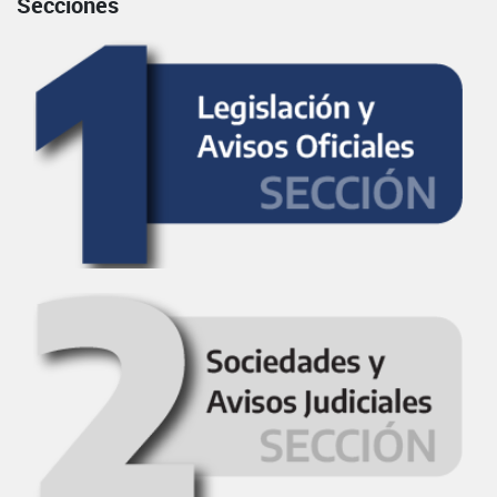
Secciones