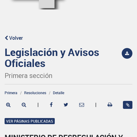
Volver
Legislación y Avisos
Oficiales
Primera sección
Primera
Resoluciones
Detalle
|
|
VER PÁGINAS PUBLICADAS