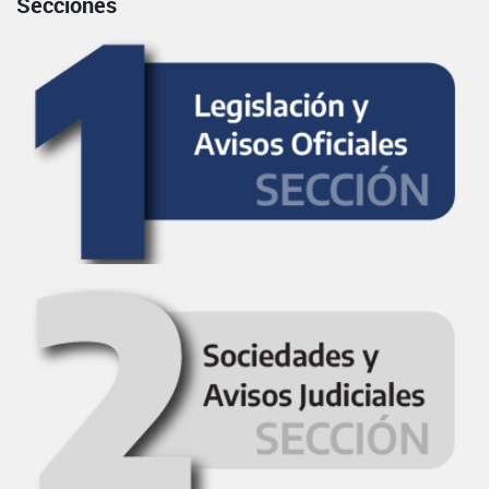
Secciones