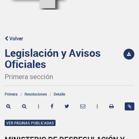
Volver
Legislación y Avisos
Oficiales
Primera sección
Primera
Resoluciones
Detalle
|
|
VER PÁGINAS PUBLICADAS