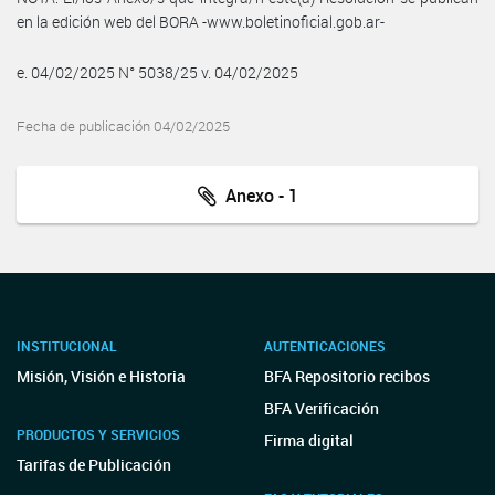
en la edición web del BORA -www.boletinoficial.gob.ar-
e. 04/02/2025 N° 5038/25 v. 04/02/2025
Fecha de publicación 04/02/2025
Anexo - 1
INSTITUCIONAL
AUTENTICACIONES
Misión, Visión e Historia
BFA Repositorio recibos
BFA Verificación
PRODUCTOS Y SERVICIOS
Firma digital
Tarifas de Publicación