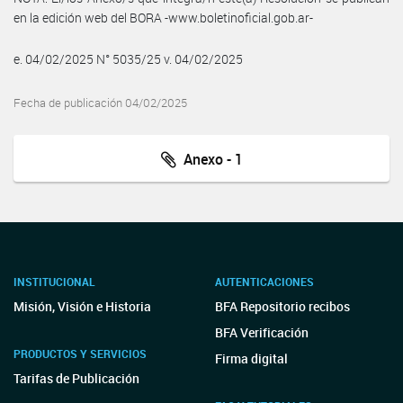
en la edición web del BORA -www.boletinoficial.gob.ar-
e. 04/02/2025 N° 5035/25 v. 04/02/2025
Fecha de publicación 04/02/2025
Anexo - 1
INSTITUCIONAL
AUTENTICACIONES
Misión, Visión e Historia
BFA Repositorio recibos
BFA Verificación
PRODUCTOS Y SERVICIOS
Firma digital
Tarifas de Publicación