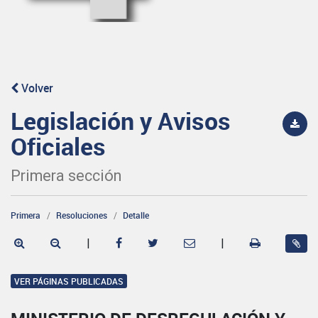
Volver
Legislación y Avisos
Oficiales
Primera sección
Primera
Resoluciones
Detalle
|
|
VER PÁGINAS PUBLICADAS