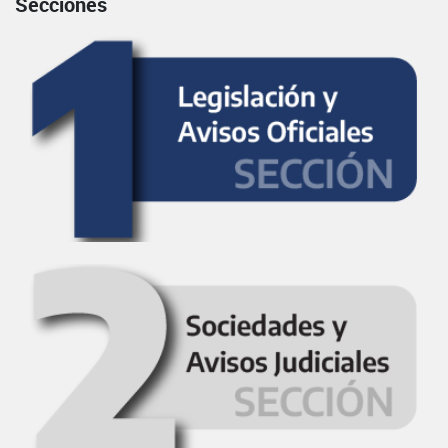
Secciones