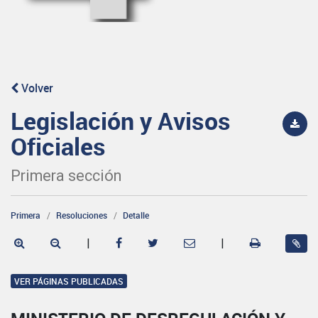
Volver
Legislación y Avisos
Oficiales
Primera sección
Primera
Resoluciones
Detalle
|
|
VER PÁGINAS PUBLICADAS