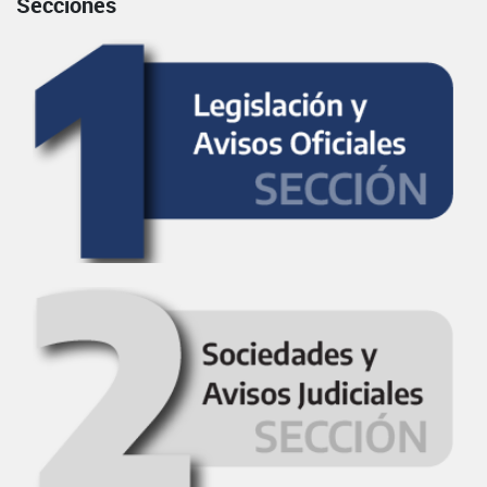
Secciones