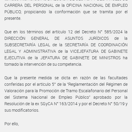
CARRERA DEL PERSONAL de la OFICINA NACIONAL DE EMPLEO
PÚBLICO, propiciando la conformación que se tramita por el
presente.
Que en los términos del artículo 12 del Decreto N° 585/2024 la
DIRECCIÓN GENERAL DE ASUNTOS JURÍDICOS de la
SUBSECRETARÍA LEGAL de la SECRETARÍA DE COORDINACIÓN
LEGAL Y ADMINISTRATIVA de la VICEJEFATURA DE GABINETE
EJECUTIVA de la JEFATURA DE GABINETE DE MINISTROS ha
tomado la intervención de su competencia.
Que la presente medida se dicta en razón de las facultades
conferidas por el artículo 5° de la “Reglamentación del Régimen de
Valoración para la Promoción de Tramo Escalafonario del Personal
del Sistema Nacional de Empleo Público” aprobado por la
Resolución de la ex SGyCA N° 163/2014 y por el Decreto N° 50/19 y
sus modificatorios.
Por ello,