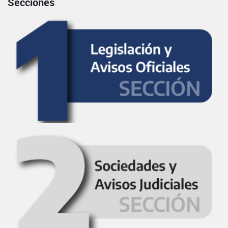
Secciones