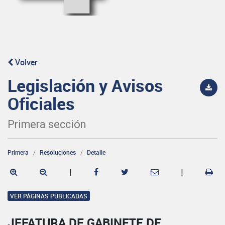
Volver
Legislación y Avisos
Oficiales
Primera sección
Primera
Resoluciones
Detalle
|
|
VER PÁGINAS PUBLICADAS
JEFATURA DE GABINETE DE