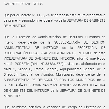
GABINETE DE MINISTROS.
Que por el Decreto N° 1103/24 se aprobó la estructura organizativa
de primer y segundo nivel operativo de la JEFATURA DE GABINETE
DE MINISTROS.
Que la Dirección de Administración de Recursos Humanos de
Interior dependiente de la SUBSECRETARÍA DE GESTIÓN
ADMINISTRATIVA DE INTERIOR de la SECRETARÍA DE
COORDINACIÓN LEGAL Y ADMINISTRATIVA DE INTERIOR de esta
VICEJEFATURA DE GABINETE DEL INTERIOR, informó que Hugo
Martín PODESTÁ (D.N.I. N° 33.834.372) revista escalafonado en el
Nivel C, Grado 6, Tramo General, Agrupamiento General de la
Dirección Nacional de Asuntos Municipales dependiente de la
SUBSECRETARÍA DE RELACIONES CON LOS MUNICIPIOS de la
SECRETARÍA DE PROVINCIAS Y MUNICIPIOS de la VICEJEFATURA
DE GABINETE DEL INTERIOR de la JEFATURA DE GABINETE DE
MINISTROS.
Que, asimismo, certificó la vacancia del cargo de Director de la