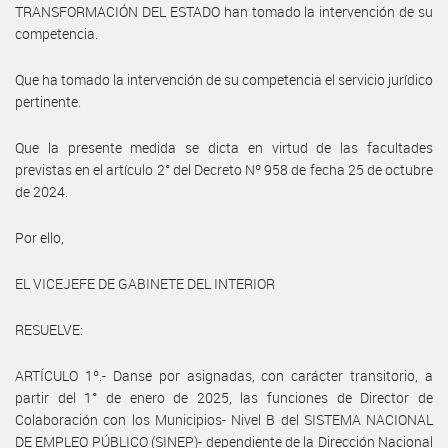
TRANSFORMACIÓN DEL ESTADO han tomado la intervención de su
competencia.
Que ha tomado la intervención de su competencia el servicio jurídico
pertinente.
Que la presente medida se dicta en virtud de las facultades
previstas en el artículo 2° del Decreto Nº 958 de fecha 25 de octubre
de 2024.
Por ello,
EL VICEJEFE DE GABINETE DEL INTERIOR
RESUELVE:
ARTÍCULO 1º.- Danse por asignadas, con carácter transitorio, a
partir del 1° de enero de 2025, las funciones de Director de
Colaboración con los Municipios- Nivel B del SISTEMA NACIONAL
DE EMPLEO PÚBLICO (SINEP)- dependiente de la Dirección Nacional