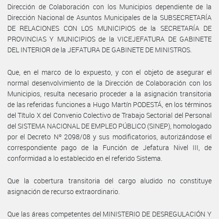
Dirección de Colaboración con los Municipios dependiente de la
Dirección Nacional de Asuntos Municipales de la SUBSECRETARÍA
DE RELACIONES CON LOS MUNICIPIOS de la SECRETARÍA DE
PROVINCIAS Y MUNICIPIOS de la VICEJEFATURA DE GABINETE
DEL INTERIOR de la JEFATURA DE GABINETE DE MINISTROS.
Que, en el marco de lo expuesto, y con el objeto de asegurar el
normal desenvolvimiento de la Dirección de Colaboración con los
Municipios, resulta necesario proceder a la asignación transitoria
de las referidas funciones a Hugo Martín PODESTÁ, en los términos
del Título X del Convenio Colectivo de Trabajo Sectorial del Personal
del SISTEMA NACIONAL DE EMPLEO PÚBLICO (SINEP), homologado
por el Decreto Nº 2098/08 y sus modificatorios, autorizándose el
correspondiente pago de la Función de Jefatura Nivel III, de
conformidad a lo establecido en el referido Sistema.
Que la cobertura transitoria del cargo aludido no constituye
asignación de recurso extraordinario.
Que las áreas competentes del MINISTERIO DE DESREGULACIÓN Y