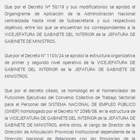
Que por el Decreto Nº 50/19 y sus modificatorios se aprobó el
Organigrama de Aplicación de la Administración Nacional
centralizada hasta nivel de Subsecretaría y sus respectivos
objetivos, entre los que se encuentran los correspondientes a la
VICEJEFATURA DE GABINETE DEL INTERIOR de la JEFATURA DE
GABINETE DE MINISTROS.
Que por el Decreto N° 1103/24 se aprobó la estructura organizativa
de primer y segundo nivel operativo de la VICEJEFATURA DE
GABINETE DEL INTERIOR de la JEFATURA DE GABINETE DE
MINISTROS.
Que por el decreto citado, se homologó en el Nomenclador de
Funciones Ejecutivas del Convenio Colectivo de Trabajo Sectorial
para el Personal del SISTEMA NACIONAL DE EMPLEO PÚBLICO
(SINEP) homologado por el Decreto N° 2098/08, en la estructura de
la VICEJEFATURA DE GABINETE DEL INTERIOR de la JEFATURA DE
GABINETE DE MINISTROS, entre otros, el cargo de Director de la
Dirección de Articulación Provincial Institucional dependiente de la
Dirección Nacional de Relaciones con las Provincias de la