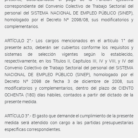
correspondiente del Convenio Colectivo de Trabajo Sectorial del
personal del SISTEMA NACIONAL DE EMPLEO PÚBLICO (SINEP),
homologado por el Decreto Nº 2098/08, sus modificatorios y
complementarios.
ARTÍCULO 2°.- Los cargos mencionados en el artículo 1° del
presente acto, deberán ser cubiertos conforme los requisitos y
sistemas de selección vigentes según lo establecido,
respectivamente, en los Títulos II, Capítulos III, IV y VIII, y IV del
Convenio Colectivo de Trabajo Sectorial del personal del SISTEMA
NACIONAL DE EMPLEO PÚBLICO (SINEP), homologado por el
Decreto Nº 2098 de fecha 3 de diciembre de 2008, sus
modificatorios y complementarios, dentro del plazo de CIENTO
OCHENTA (180) días hábiles, contados a partir del dictado de la
presente medida.
ARTÍCULO 3°.- El gasto que demande el cumplimiento de la presente
medida será atendido con cargo a las partidas presupuestarias
específicas correspondientes.