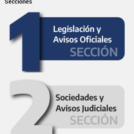
Secciones