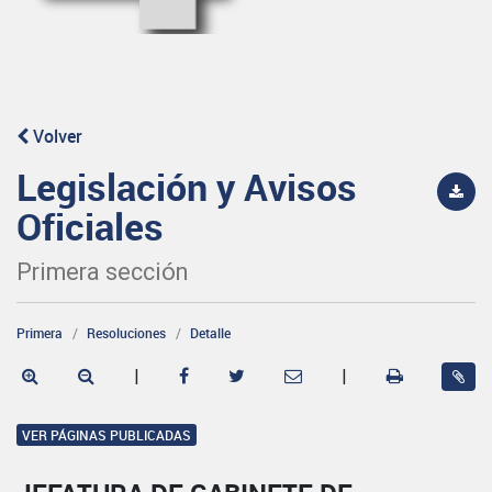
Volver
Legislación y Avisos
Oficiales
Primera sección
Primera
Resoluciones
Detalle
|
|
VER PÁGINAS PUBLICADAS