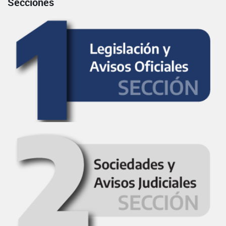
Secciones