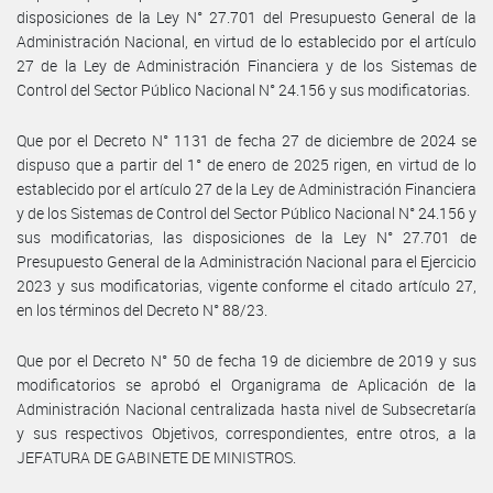
disposiciones de la Ley N° 27.701 del Presupuesto General de la
Administración Nacional, en virtud de lo establecido por el artículo
27 de la Ley de Administración Financiera y de los Sistemas de
Control del Sector Público Nacional N° 24.156 y sus modificatorias.
Que por el Decreto N° 1131 de fecha 27 de diciembre de 2024 se
dispuso que a partir del 1° de enero de 2025 rigen, en virtud de lo
establecido por el artículo 27 de la Ley de Administración Financiera
y de los Sistemas de Control del Sector Público Nacional N° 24.156 y
sus modificatorias, las disposiciones de la Ley N° 27.701 de
Presupuesto General de la Administración Nacional para el Ejercicio
2023 y sus modificatorias, vigente conforme el citado artículo 27,
en los términos del Decreto N° 88/23.
Que por el Decreto N° 50 de fecha 19 de diciembre de 2019 y sus
modificatorios se aprobó el Organigrama de Aplicación de la
Administración Nacional centralizada hasta nivel de Subsecretaría
y sus respectivos Objetivos, correspondientes, entre otros, a la
JEFATURA DE GABINETE DE MINISTROS.