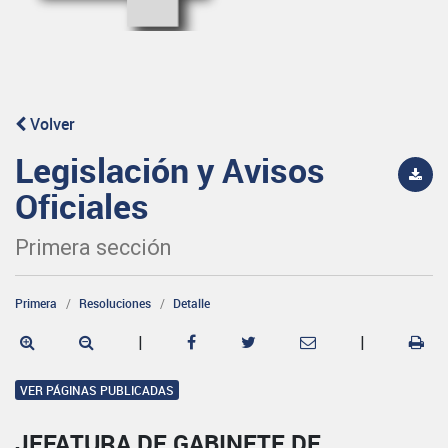
Volver
Legislación y Avisos
Oficiales
Primera sección
Primera
Resoluciones
Detalle
|
|
VER PÁGINAS PUBLICADAS
JEFATURA DE GABINETE DE