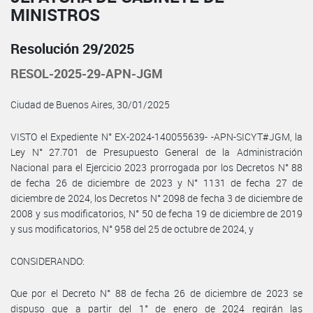
MINISTROS
Resolución 29/2025
RESOL-2025-29-APN-JGM
Ciudad de Buenos Aires, 30/01/2025
VISTO el Expediente N° EX-2024-140055639- -APN-SICYT#JGM, la
Ley N° 27.701 de Presupuesto General de la Administración
Nacional para el Ejercicio 2023 prorrogada por los Decretos N° 88
de fecha 26 de diciembre de 2023 y N° 1131 de fecha 27 de
diciembre de 2024, los Decretos N° 2098 de fecha 3 de diciembre de
2008 y sus modificatorios, N° 50 de fecha 19 de diciembre de 2019
y sus modificatorios, N° 958 del 25 de octubre de 2024, y
CONSIDERANDO:
Que por el Decreto N° 88 de fecha 26 de diciembre de 2023 se
dispuso que a partir del 1° de enero de 2024 regirán las