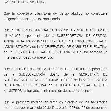
GABINETE DE MINISTROS.
Que la cobertura transitoria del cargo aludido no constituye
asignación de recurso extraordinario.
Que la DIRECCIÓN GENERAL DE ADMINISTRACIÓN DE RECURSOS
HUMANOS dependiente de la SUBSECRETARÍA DE GESTIÓN
ADMINISTRATIVA de la SECRETARÍA DE COORDINACIÓN LEGAL Y
ADMINISTRATIVA de la VICEJEFATURA DE GABINETE EJECUTIVA
de la JEFATURA DE GABINETE DE MINISTROS ha tomado la
intervención de su competencia.
Que la DIRECCIÓN GENERAL DE ASUNTOS JURÍDICOS dependiente
de la SUBSECRETARÍA LEGAL de la SECRETARÍA DE
COORDINACIÓN LEGAL Y ADMINISTRATIVA de la VICEJEFATURA
DE GABINETE EJECUTIVA de la JEFATURA DE GABINETE DE
MINISTROS ha tomado la intervención de su competencia.
Que la presente medida se dicta en ejercicio de las facultades
conferidas por el artículo 2° del Decreto N° 958 del 25 de octubre de