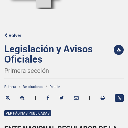
Volver
Legislación y Avisos
Oficiales
Primera sección
Primera
Resoluciones
Detalle
|
|
VER PÁGINAS PUBLICADAS