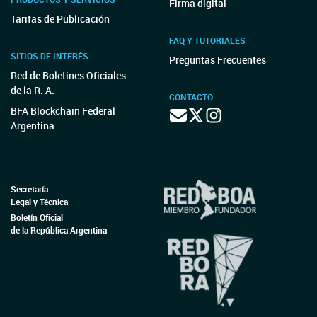
Firma digital
Tarifas de Publicación
FAQ Y TUTORIALES
SITIOS DE INTERÉS
Preguntas Frecuentes
Red de Boletines Oficiales
de la R. A.
CONTACTO
BFA Blockchain Federal
Argentina
Secretaría
Legal y Técnica
Boletín Oficial
de la República Argentina