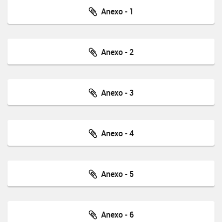
Anexo - 1
Anexo - 2
Anexo - 3
Anexo - 4
Anexo - 5
Anexo - 6