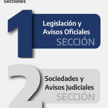
Secciones