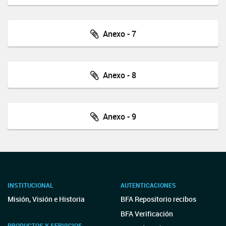
Anexo - 7
Anexo - 8
Anexo - 9
INSTITUCIONAL
AUTENTICACIONES
Misión, Visión e Historia
BFA Repositorio recibos
BFA Verificación
PRODUCTOS Y SERVICIOS