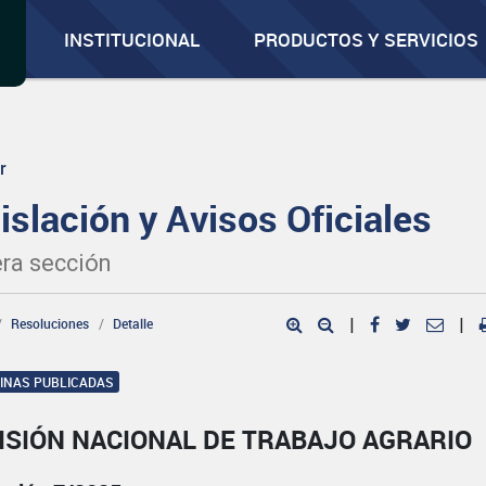
INSTITUCIONAL
PRODUCTOS Y SERVICIOS
r
islación y Avisos Oficiales
ra sección
Resoluciones
Detalle
|
|
GINAS PUBLICADAS
ISIÓN NACIONAL DE TRABAJO AGRARIO