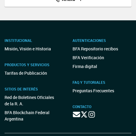
INSTITUCIONAL
AUTENTICACIONES
Misión, Visión e Historia
BFA Repositorio recibos
BFA Verificación
PRODUCTOS Y SERVICIOS
Firma digital
Tarifas de Publicación
FAQ Y TUTORIALES
SITIOS DE INTERÉS
Preguntas Frecuentes
Red de Boletines Oficiales
de la R. A.
CONTACTO
BFA Blockchain Federal
Argentina