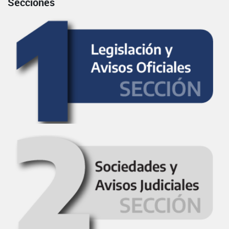
Secciones