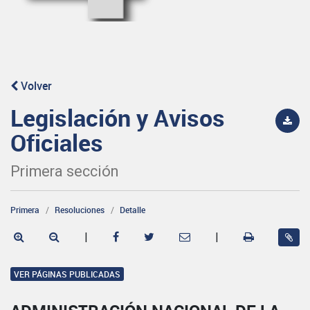
Volver
Legislación y Avisos
Oficiales
Primera sección
Primera
Resoluciones
Detalle
|
|
VER PÁGINAS PUBLICADAS