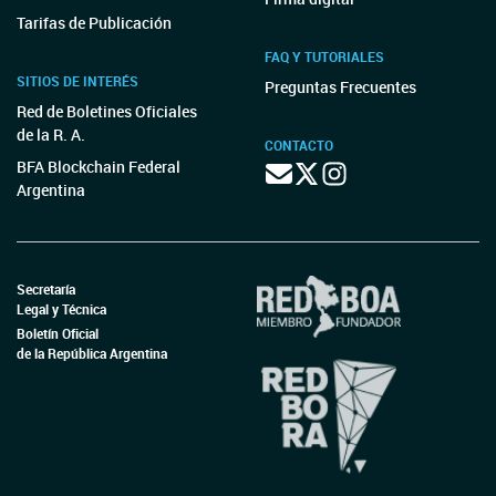
Tarifas de Publicación
FAQ Y TUTORIALES
SITIOS DE INTERÉS
Preguntas Frecuentes
Red de Boletines Oficiales
de la R. A.
CONTACTO
BFA Blockchain Federal
Argentina
Secretaría
Legal y Técnica
Boletín Oficial
de la República Argentina