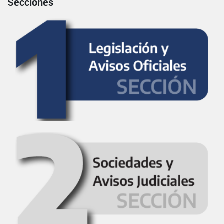
Secciones