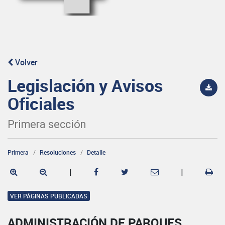
Volver
Legislación y Avisos
Oficiales
Primera sección
Primera
Resoluciones
Detalle
|
|
VER PÁGINAS PUBLICADAS
ADMINISTRACIÓN DE PARQUES