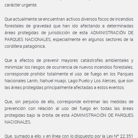
carácter urgente.
Que actualmente se encuentran activos diversos focos de incendios
forestales de gravedad que han ido afectando a determinadas
áreas protegidas de jurisdicción de esta ADMINISTRACIÓN DE
PARQUES NACIONALES, especialmente en algunos sectores de la
cordillera patagónica.
Que a efectos de prevenir mayores catástrofes ambientales y
minimizar los riesgos de ocurrencia de nuevos incendios forestales,
corresponde prohibir totalmente el uso de fuego en los Parques
Nacionales Lanín, Nahuel Huapi, Lago Puelo y Los Alerces, que son
las áreas protegidas principalmente afectadas a estos eventos.
Que, sin perjuicio de ello, corresponde extremar las medidas de
prevención con relación al uso del fuego en todas las áreas
protegidas bajo la órbita de esta ADMINISTRACIÓN DE PARQUES
NACIONALES.
Que, sumado a ello, y en línea con lo dispuesto por la Ley Nº 22.351