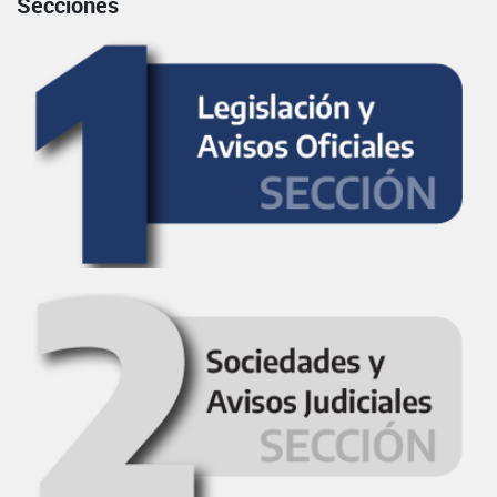
Secciones