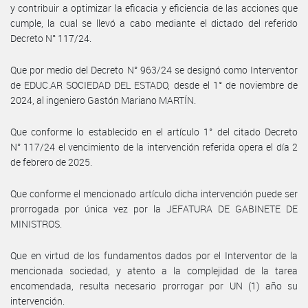
y contribuir a optimizar la eficacia y eficiencia de las acciones que
cumple, la cual se llevó a cabo mediante el dictado del referido
Decreto N° 117/24.
Que por medio del Decreto N° 963/24 se designó como Interventor
de EDUC.AR SOCIEDAD DEL ESTADO, desde el 1° de noviembre de
2024, al ingeniero Gastón Mariano MARTÍN.
Que conforme lo establecido en el artículo 1° del citado Decreto
N° 117/24 el vencimiento de la intervención referida opera el día 2
de febrero de 2025.
Que conforme el mencionado artículo dicha intervención puede ser
prorrogada por única vez por la JEFATURA DE GABINETE DE
MINISTROS.
Que en virtud de los fundamentos dados por el Interventor de la
mencionada sociedad, y atento a la complejidad de la tarea
encomendada, resulta necesario prorrogar por UN (1) año su
intervención.