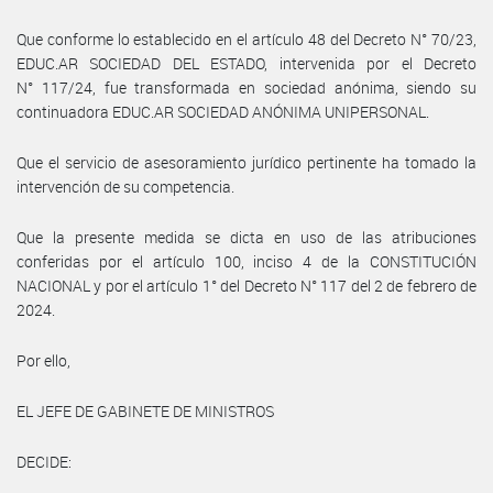
Que conforme lo establecido en el artículo 48 del Decreto N° 70/23,
EDUC.AR SOCIEDAD DEL ESTADO, intervenida por el Decreto
N° 117/24, fue transformada en sociedad anónima, siendo su
continuadora EDUC.AR SOCIEDAD ANÓNIMA UNIPERSONAL.
Que el servicio de asesoramiento jurídico pertinente ha tomado la
intervención de su competencia.
Que la presente medida se dicta en uso de las atribuciones
conferidas por el artículo 100, inciso 4 de la CONSTITUCIÓN
NACIONAL y por el artículo 1° del Decreto N° 117 del 2 de febrero de
2024.
Por ello,
EL JEFE DE GABINETE DE MINISTROS
DECIDE: