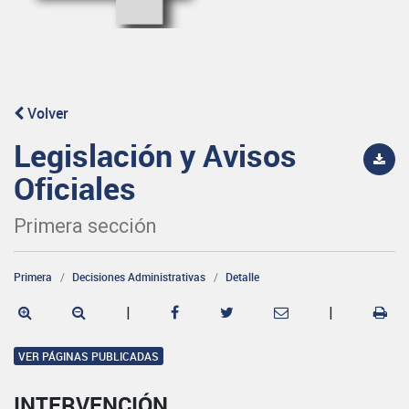
Volver
Legislación y Avisos
Oficiales
Primera sección
Primera
Decisiones Administrativas
Detalle
|
|
VER PÁGINAS PUBLICADAS
INTERVENCIÓN