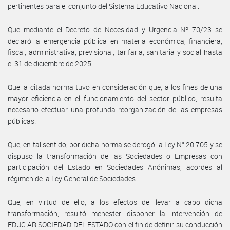
pertinentes para el conjunto del Sistema Educativo Nacional.
Que mediante el Decreto de Necesidad y Urgencia Nº 70/23 se
declaró la emergencia pública en materia económica, financiera,
fiscal, administrativa, previsional, tarifaria, sanitaria y social hasta
el 31 de diciembre de 2025.
Que la citada norma tuvo en consideración que, a los fines de una
mayor eficiencia en el funcionamiento del sector público, resulta
necesario efectuar una profunda reorganización de las empresas
públicas.
Que, en tal sentido, por dicha norma se derogó la Ley N° 20.705 y se
dispuso la transformación de las Sociedades o Empresas con
participación del Estado en Sociedades Anónimas, acordes al
régimen de la Ley General de Sociedades.
Que, en virtud de ello, a los efectos de llevar a cabo dicha
transformación, resultó menester disponer la intervención de
EDUC.AR SOCIEDAD DEL ESTADO con el fin de definir su conducción