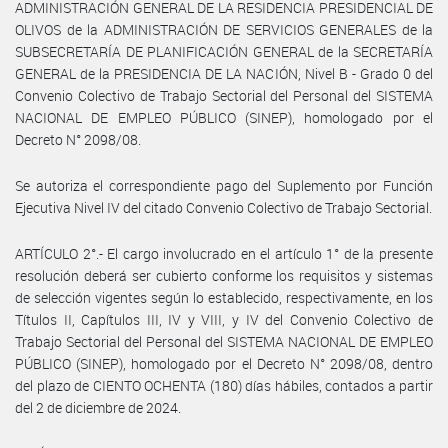
ADMINISTRACIÓN GENERAL DE LA RESIDENCIA PRESIDENCIAL DE
OLIVOS de la ADMINISTRACIÓN DE SERVICIOS GENERALES de la
SUBSECRETARÍA DE PLANIFICACIÓN GENERAL de la SECRETARÍA
GENERAL de la PRESIDENCIA DE LA NACIÓN, Nivel B - Grado 0 del
Convenio Colectivo de Trabajo Sectorial del Personal del SISTEMA
NACIONAL DE EMPLEO PÚBLICO (SINEP), homologado por el
Decreto N° 2098/08.
Se autoriza el correspondiente pago del Suplemento por Función
Ejecutiva Nivel IV del citado Convenio Colectivo de Trabajo Sectorial.
ARTÍCULO 2°.- El cargo involucrado en el artículo 1° de la presente
resolución deberá ser cubierto conforme los requisitos y sistemas
de selección vigentes según lo establecido, respectivamente, en los
Títulos II, Capítulos III, IV y VIII, y IV del Convenio Colectivo de
Trabajo Sectorial del Personal del SISTEMA NACIONAL DE EMPLEO
PÚBLICO (SINEP), homologado por el Decreto N° 2098/08, dentro
del plazo de CIENTO OCHENTA (180) días hábiles, contados a partir
del 2 de diciembre de 2024.