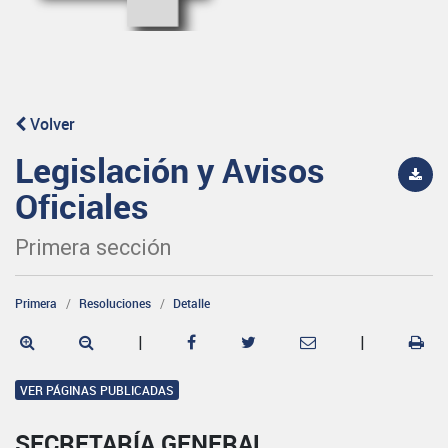
Volver
Legislación y Avisos
Oficiales
Primera sección
Primera
Resoluciones
Detalle
|
|
VER PÁGINAS PUBLICADAS
SECRETARÍA GENERAL