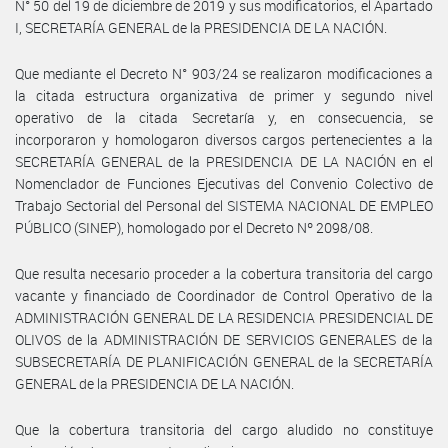
N° 50 del 19 de diciembre de 2019 y sus modificatorios, el Apartado
I, SECRETARÍA GENERAL de la PRESIDENCIA DE LA NACIÓN.
Que mediante el Decreto N° 903/24 se realizaron modificaciones a
la citada estructura organizativa de primer y segundo nivel
operativo de la citada Secretaría y, en consecuencia, se
incorporaron y homologaron diversos cargos pertenecientes a la
SECRETARÍA GENERAL de la PRESIDENCIA DE LA NACIÓN en el
Nomenclador de Funciones Ejecutivas del Convenio Colectivo de
Trabajo Sectorial del Personal del SISTEMA NACIONAL DE EMPLEO
PÚBLICO (SINEP), homologado por el Decreto Nº 2098/08.
Que resulta necesario proceder a la cobertura transitoria del cargo
vacante y financiado de Coordinador de Control Operativo de la
ADMINISTRACIÓN GENERAL DE LA RESIDENCIA PRESIDENCIAL DE
OLIVOS de la ADMINISTRACIÓN DE SERVICIOS GENERALES de la
SUBSECRETARÍA DE PLANIFICACIÓN GENERAL de la SECRETARÍA
GENERAL de la PRESIDENCIA DE LA NACIÓN.
Que la cobertura transitoria del cargo aludido no constituye