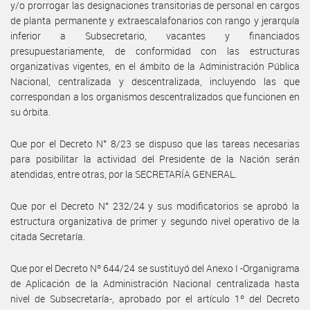
y/o prorrogar las designaciones transitorias de personal en cargos
de planta permanente y extraescalafonarios con rango y jerarquía
inferior a Subsecretario, vacantes y financiados
presupuestariamente, de conformidad con las estructuras
organizativas vigentes, en el ámbito de la Administración Pública
Nacional, centralizada y descentralizada, incluyendo las que
correspondan a los organismos descentralizados que funcionen en
su órbita.
Que por el Decreto N° 8/23 se dispuso que las tareas necesarias
para posibilitar la actividad del Presidente de la Nación serán
atendidas, entre otras, por la SECRETARÍA GENERAL.
Que por el Decreto N° 232/24 y sus modificatorios se aprobó la
estructura organizativa de primer y segundo nivel operativo de la
citada Secretaría.
Que por el Decreto Nº 644/24 se sustituyó del Anexo I -Organigrama
de Aplicación de la Administración Nacional centralizada hasta
nivel de Subsecretaría-, aprobado por el artículo 1º del Decreto