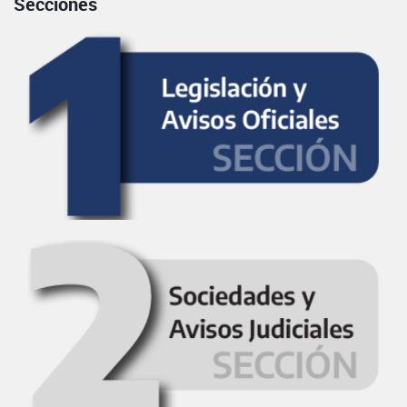
Secciones