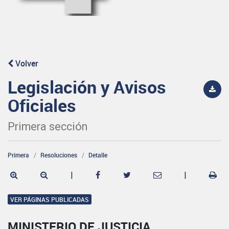
Volver
Legislación y Avisos
Oficiales
Primera sección
Primera
Resoluciones
Detalle
|
|
VER PÁGINAS PUBLICADAS
MINISTERIO DE JUSTICIA