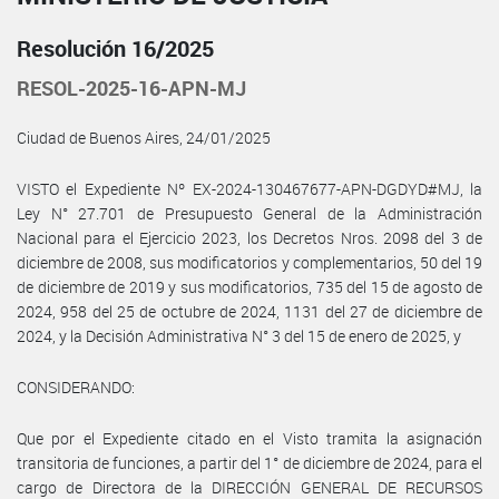
Resolución 16/2025
RESOL-2025-16-APN-MJ
Ciudad de Buenos Aires, 24/01/2025
VISTO el Expediente Nº EX-2024-130467677-APN-DGDYD#MJ, la
Ley N° 27.701 de Presupuesto General de la Administración
Nacional para el Ejercicio 2023, los Decretos Nros. 2098 del 3 de
diciembre de 2008, sus modificatorios y complementarios, 50 del 19
de diciembre de 2019 y sus modificatorios, 735 del 15 de agosto de
2024, 958 del 25 de octubre de 2024, 1131 del 27 de diciembre de
2024, y la Decisión Administrativa N° 3 del 15 de enero de 2025, y
CONSIDERANDO:
Que por el Expediente citado en el Visto tramita la asignación
transitoria de funciones, a partir del 1° de diciembre de 2024, para el
cargo de Directora de la DIRECCIÓN GENERAL DE RECURSOS