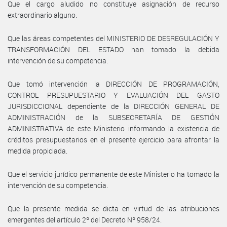
Que el cargo aludido no constituye asignación de recurso
extraordinario alguno.
Que las áreas competentes del MINISTERIO DE DESREGULACIÓN Y
TRANSFORMACIÓN DEL ESTADO han tomado la debida
intervención de su competencia.
Que tomó intervención la DIRECCIÓN DE PROGRAMACIÓN,
CONTROL PRESUPUESTARIO Y EVALUACIÓN DEL GASTO
JURISDICCIONAL dependiente de la DIRECCIÓN GENERAL DE
ADMINISTRACIÓN de la SUBSECRETARÍA DE GESTIÓN
ADMINISTRATIVA de este Ministerio informando la existencia de
créditos presupuestarios en el presente ejercicio para afrontar la
medida propiciada.
Que el servicio jurídico permanente de este Ministerio ha tomado la
intervención de su competencia.
Que la presente medida se dicta en virtud de las atribuciones
emergentes del artículo 2º del Decreto Nº 958/24.