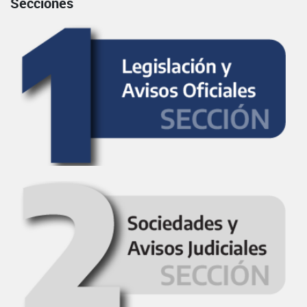
Secciones