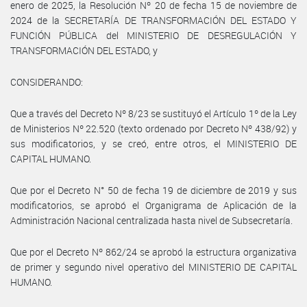
enero de 2025, la Resolución Nº 20 de fecha 15 de noviembre de
2024 de la SECRETARÍA DE TRANSFORMACIÓN DEL ESTADO Y
FUNCIÓN PÚBLICA del MINISTERIO DE DESREGULACIÓN Y
TRANSFORMACIÓN DEL ESTADO, y
CONSIDERANDO:
Que a través del Decreto Nº 8/23 se sustituyó el Artículo 1º de la Ley
de Ministerios Nº 22.520 (texto ordenado por Decreto Nº 438/92) y
sus modificatorios, y se creó, entre otros, el MINISTERIO DE
CAPITAL HUMANO.
Que por el Decreto N° 50 de fecha 19 de diciembre de 2019 y sus
modificatorios, se aprobó el Organigrama de Aplicación de la
Administración Nacional centralizada hasta nivel de Subsecretaría.
Que por el Decreto Nº 862/24 se aprobó la estructura organizativa
de primer y segundo nivel operativo del MINISTERIO DE CAPITAL
HUMANO.