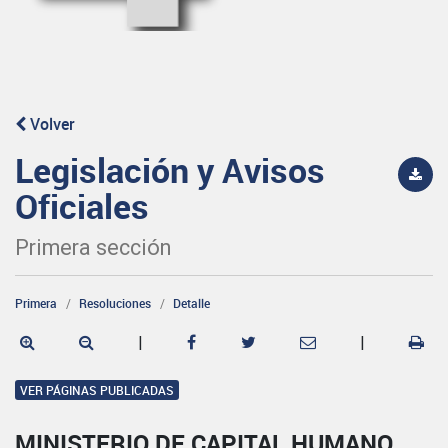
Volver
Legislación y Avisos
Oficiales
Primera sección
Primera
Resoluciones
Detalle
|
|
VER PÁGINAS PUBLICADAS
MINISTERIO DE CAPITAL HUMANO