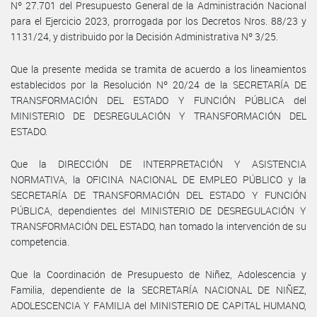
Nº 27.701 del Presupuesto General de la Administración Nacional
para el Ejercicio 2023, prorrogada por los Decretos Nros. 88/23 y
1131/24, y distribuido por la Decisión Administrativa Nº 3/25.
Que la presente medida se tramita de acuerdo a los lineamientos
establecidos por la Resolución Nº 20/24 de la SECRETARÍA DE
TRANSFORMACIÓN DEL ESTADO Y FUNCIÓN PÚBLICA del
MINISTERIO DE DESREGULACIÓN Y TRANSFORMACIÓN DEL
ESTADO.
Que la DIRECCIÓN DE INTERPRETACIÓN Y ASISTENCIA
NORMATIVA, la OFICINA NACIONAL DE EMPLEO PÚBLICO y la
SECRETARÍA DE TRANSFORMACIÓN DEL ESTADO Y FUNCIÓN
PÚBLICA, dependientes del MINISTERIO DE DESREGULACIÓN Y
TRANSFORMACIÓN DEL ESTADO, han tomado la intervención de su
competencia.
Que la Coordinación de Presupuesto de Niñez, Adolescencia y
Familia, dependiente de la SECRETARÍA NACIONAL DE NIÑEZ,
ADOLESCENCIA Y FAMILIA del MINISTERIO DE CAPITAL HUMANO,