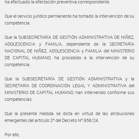
ha efectuado la afectación preventiva correspondiente.
Que el servicio jurídico permanente ha tomado la intervención de su
competencia.
Que la SUBSECRETARÍA DE GESTIÓN ADMINISTRATIVA DE NIÑEZ,
ADOLESCENCIA y FAMILIA, dependiente de la SECRETARÍA
NACIONAL DE NIÑEZ, ADOLESCENCIA y FAMILIA del MINISTERIO
DE CAPITAL HUMANO, ha procedido a la intervención de su
competencia.
Que la SUBSECRETARÍA DE GESTIÓN ADMINISTRATIVA y la
SECRETARÍA DE COORDINACIÓN LEGAL Y ADMINISTRATIVA del
MINISTERIO DE CAPITAL HUMANO, han intervenido conforme sus
competencias.
Que la presente medida se dicta en virtud de las atribuciones
emergentes del artículo 2º del Decreto Nº 958/24.
Por ello,