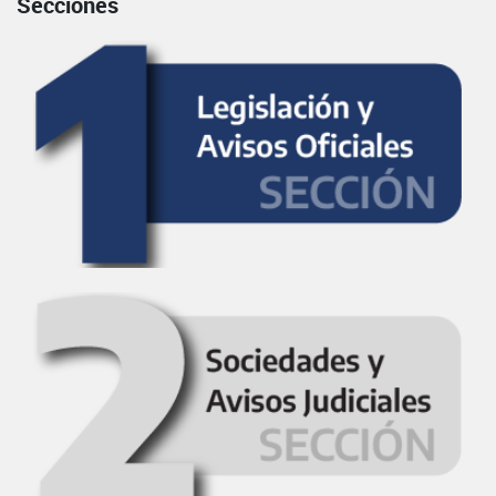
Secciones