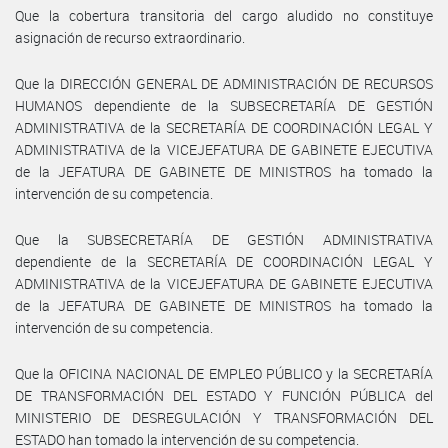
Que la cobertura transitoria del cargo aludido no constituye
asignación de recurso extraordinario.
Que la DIRECCIÓN GENERAL DE ADMINISTRACIÓN DE RECURSOS
HUMANOS dependiente de la SUBSECRETARÍA DE GESTIÓN
ADMINISTRATIVA de la SECRETARÍA DE COORDINACIÓN LEGAL Y
ADMINISTRATIVA de la VICEJEFATURA DE GABINETE EJECUTIVA
de la JEFATURA DE GABINETE DE MINISTROS ha tomado la
intervención de su competencia.
Que la SUBSECRETARÍA DE GESTIÓN ADMINISTRATIVA
dependiente de la SECRETARÍA DE COORDINACIÓN LEGAL Y
ADMINISTRATIVA de la VICEJEFATURA DE GABINETE EJECUTIVA
de la JEFATURA DE GABINETE DE MINISTROS ha tomado la
intervención de su competencia.
Que la OFICINA NACIONAL DE EMPLEO PÚBLICO y la SECRETARÍA
DE TRANSFORMACIÓN DEL ESTADO Y FUNCIÓN PÚBLICA del
MINISTERIO DE DESREGULACIÓN Y TRANSFORMACIÓN DEL
ESTADO han tomado la intervención de su competencia.