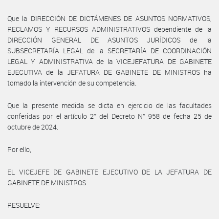
Que la DIRECCIÓN DE DICTÁMENES DE ASUNTOS NORMATIVOS,
RECLAMOS Y RECURSOS ADMINISTRATIVOS dependiente de la
DIRECCIÓN GENERAL DE ASUNTOS JURÍDICOS de la
SUBSECRETARÍA LEGAL de la SECRETARÍA DE COORDINACIÓN
LEGAL Y ADMINISTRATIVA de la VICEJEFATURA DE GABINETE
EJECUTIVA de la JEFATURA DE GABINETE DE MINISTROS ha
tomado la intervención de su competencia.
Que la presente medida se dicta en ejercicio de las facultades
conferidas por el artículo 2° del Decreto N° 958 de fecha 25 de
octubre de 2024.
Por ello,
EL VICEJEFE DE GABINETE EJECUTIVO DE LA JEFATURA DE
GABINETE DE MINISTROS
RESUELVE: