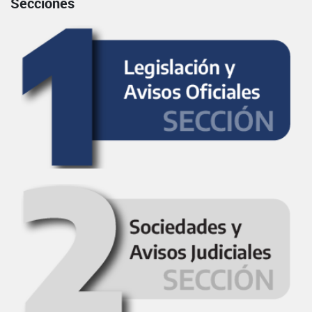
Secciones