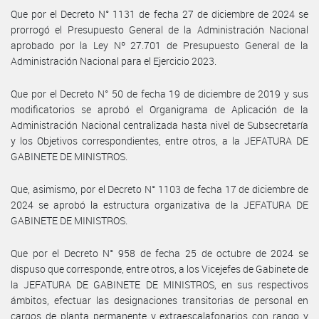
Que por el Decreto N° 1131 de fecha 27 de diciembre de 2024 se
prorrogó el Presupuesto General de la Administración Nacional
aprobado por la Ley Nº 27.701 de Presupuesto General de la
Administración Nacional para el Ejercicio 2023.
Que por el Decreto N° 50 de fecha 19 de diciembre de 2019 y sus
modificatorios se aprobó el Organigrama de Aplicación de la
Administración Nacional centralizada hasta nivel de Subsecretaría
y los Objetivos correspondientes, entre otros, a la JEFATURA DE
GABINETE DE MINISTROS.
Que, asimismo, por el Decreto N° 1103 de fecha 17 de diciembre de
2024 se aprobó la estructura organizativa de la JEFATURA DE
GABINETE DE MINISTROS.
Que por el Decreto N° 958 de fecha 25 de octubre de 2024 se
dispuso que corresponde, entre otros, a los Vicejefes de Gabinete de
la JEFATURA DE GABINETE DE MINISTROS, en sus respectivos
ámbitos, efectuar las designaciones transitorias de personal en
cargos de planta permanente y extraescalafonarios con rango y