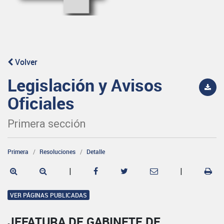
Volver
Legislación y Avisos
Oficiales
Primera sección
Primera
Resoluciones
Detalle
|
|
VER PÁGINAS PUBLICADAS
JEFATURA DE GABINETE DE