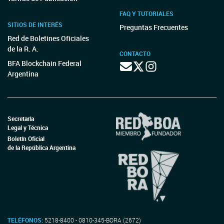
FAQ Y TUTORIALES
SITIOS DE INTERÉS
Preguntas Frecuentes
Red de Boletines Oficiales
de la R. A.
CONTACTO
BFA Blockchain Federal
Argentina
Secretaría
Legal y Técnica
Boletín Oficial
de la República Argentina
TELÉFONOS:
5218-8400 - 0810-345-BORA (2672)