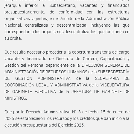
jerarquía inferior a Subsecretario, vacantes y financiados
presupuestariamente, de conformidad con las estructuras
organizativas vigentes, en el ámbito de la Administración Pública
Nacional, centralizada y descentralizada, incluyendo las que
correspondan a los organismos descentralizados que funcionen en
su órbita.
Que resulta necesario proceder a la cobertura transitoria del cargo
vacante y financiado de Directora de Carrera, Capacitación y
Gestión del Personal dependiente de la DIRECCIÓN GENERAL DE
ADMINISTRACIÓN DE RECURSOS HUMANOS de la SUBSECRETARÍA
DE GESTIÓN ADMINISTRATIVA de la SECRETARÍA DE
COORDINACIÓN LEGAL Y ADMINISTRATIVA de la VICEJEFATURA
DE GABINETE EJECUTIVA de la JEFATURA DE GABINETE DE
MINISTROS.
Que por la Decisión Administrativa N° 3 de fecha 15 de enero de
2025 se establecieron los recursos y los créditos que dan inicio a la
ejecución presupuestaria del Ejercicio 2025.