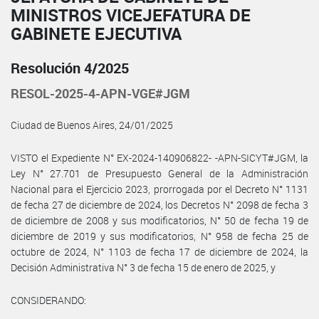
MINISTROS VICEJEFATURA DE
GABINETE EJECUTIVA
Resolución 4/2025
RESOL-2025-4-APN-VGE#JGM
Ciudad de Buenos Aires, 24/01/2025
VISTO el Expediente N° EX-2024-140906822- -APN-SICYT#JGM, la
Ley N° 27.701 de Presupuesto General de la Administración
Nacional para el Ejercicio 2023, prorrogada por el Decreto N° 1131
de fecha 27 de diciembre de 2024, los Decretos N° 2098 de fecha 3
de diciembre de 2008 y sus modificatorios, N° 50 de fecha 19 de
diciembre de 2019 y sus modificatorios, N° 958 de fecha 25 de
octubre de 2024, N° 1103 de fecha 17 de diciembre de 2024, la
Decisión Administrativa N° 3 de fecha 15 de enero de 2025, y
CONSIDERANDO: