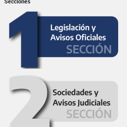
Secciones