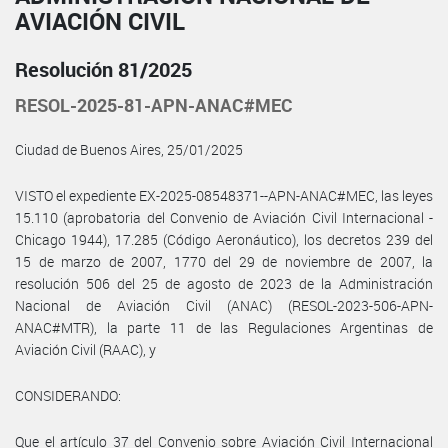
AVIACIÓN CIVIL
Resolución 81/2025
RESOL-2025-81-APN-ANAC#MEC
Ciudad de Buenos Aires, 25/01/2025
VISTO el expediente EX-2025-08548371--APN-ANAC#MEC, las leyes
15.110 (aprobatoria del Convenio de Aviación Civil Internacional -
Chicago 1944), 17.285 (Código Aeronáutico), los decretos 239 del
15 de marzo de 2007, 1770 del 29 de noviembre de 2007, la
resolución 506 del 25 de agosto de 2023 de la Administración
Nacional de Aviación Civil (ANAC) (RESOL-2023-506-APN-
ANAC#MTR), la parte 11 de las Regulaciones Argentinas de
Aviación Civil (RAAC), y
CONSIDERANDO:
Que el artículo 37 del Convenio sobre Aviación Civil Internacional