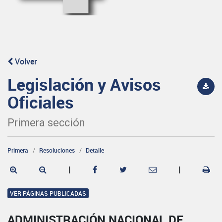
Volver
Legislación y Avisos
Oficiales
Primera sección
Primera
Resoluciones
Detalle
|
|
VER PÁGINAS PUBLICADAS
ADMINISTRACIÓN NACIONAL DE