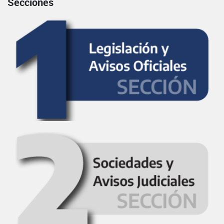
Secciones