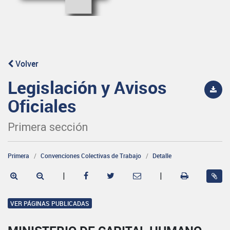
Volver
Legislación y Avisos
Oficiales
Primera sección
Primera
Convenciones Colectivas de Trabajo
Detalle
|
|
VER PÁGINAS PUBLICADAS