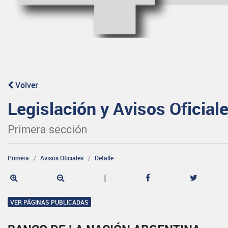
Volver
Legislación y Avisos Oficial
Primera sección
Primera
Avisos Oficiales
Detalle
|
VER PÁGINAS PUBLICADAS