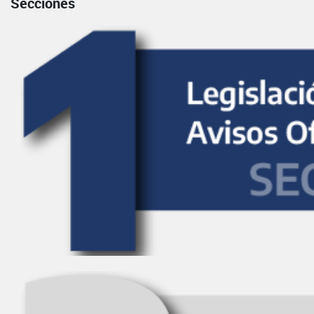
Secciones