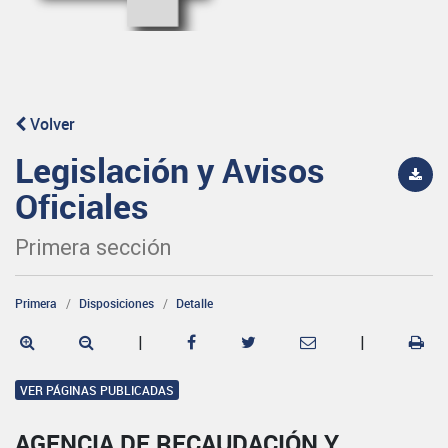
Volver
Legislación y Avisos
Oficiales
Primera sección
Primera
Disposiciones
Detalle
|
|
VER PÁGINAS PUBLICADAS
AGENCIA DE RECAUDACIÓN Y