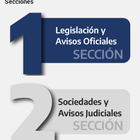
Secciones