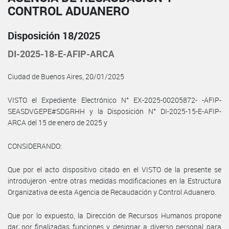
CONTROL ADUANERO
Disposición 18/2025
DI-2025-18-E-AFIP-ARCA
Ciudad de Buenos Aires, 20/01/2025
VISTO el Expediente Electrónico N° EX-2025-00205872- -AFIP-
SEASDVGEPE#SDGRHH y la Disposición N° DI-2025-15-E-AFIP-
ARCA del 15 de enero de 2025 y
CONSIDERANDO:
Que por el acto dispositivo citado en el VISTO de la presente se
introdujeron -entre otras medidas modificaciones en la Estructura
Organizativa de esta Agencia de Recaudación y Control Aduanero.
Que por lo expuesto, la Dirección de Recursos Humanos propone
dar por finalizadas funciones y designar a diverso personal para