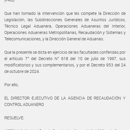
Que han tomado la intervención que les compete la Dirección de
Legislación, las Subdirecciones Generales de Asuntos Jurídicos,
Técnico Legal Aduanera, Operaciones Aduaneras del Interior,
Operaciones Aduaneras Metropolitanas, Recaudación y Sistemas y
Telecomunicaciones, y la Dirección General de Aduanas.
Que la presente se dicta en ejercicio de las facultades conferidas por
el artículo 7° del Decreto N° 618 del 10 de julio de 1997, sus
modificatorios y sus complementarios, y por el Decreto 953 del 24
de octubre de 2024.
Por ello,
EL DIRECTOR EJECUTIVO DE LA AGENCIA DE RECAUDACIÓN Y
CONTROL ADUANERO
RESUELVE: