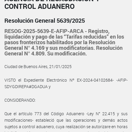
CONTROL ADUANERO
Resolución General 5639/2025
RESOG-2025-5639-E-AFIP-ARCA - Registro,
liquidación y pago de las “Tarifas reducidas” en los
pasos fronterizos habilitados por la Resolución
General N° 4.169 y sus modificatorias. Resolución
General N° 4.809. Su modificación.
Ciudad de Buenos Aires, 21/01/2025
VISTO el Expediente Electrónico Nº EX-2024-04102684- -AFIP-
SDYGDIREPA#DGADUA y
CONSIDERANDO:
Que el artículo 773 del Código Aduanero -Ley N° 22.415 y sus
modificaciones- estableció que las operaciones y demás actos
sujetos a control aduanero, cuya realización se autorizare en horas