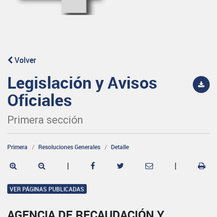
Volver
Legislación y Avisos
Oficiales
Primera sección
Primera
Resoluciones Generales
Detalle
|
|
VER PÁGINAS PUBLICADAS
AGENCIA DE RECAUDACIÓN Y