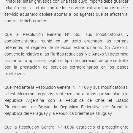
inhábiles, están gravados con una tasa cuyo importe debe guardar
relación con la retribución de los servicios extraordinarios que el
servicio aduanero debiere abonar a los agentes que se afecten al
control de dichos actos.
Que la Resolución General N° 665, sus modificatorias y
complementarias, reunió en un texto ordenado las normas
referentes al régimen de servicios extraordinarios. Su Anexo II
contiene lo relativo a las “Tarifas reducidas” y el Anexo VI determina
las tarifas a aplicarse, según el tipo de operación de que se trate,
por la prestación de servicios extraordinarios en los pasos
fronterizos.
Que mediante la Resolución General Nº 4.169 y sus modificatorias,
se establecieron los pasos fronterizos habilitados que vinculan a la
República Argentina con la República de Chile, el Estado
Plurinacional de Bolivia, la República Federativa del Brasil, la
República del Paraguay y la República Oriental del Uruguay.
Que la Resolución General N° 4.809 estableció el procedimiento