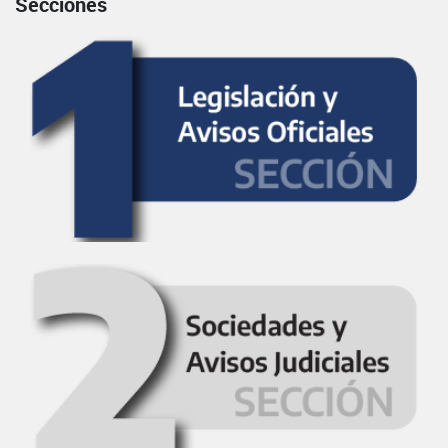
Secciones