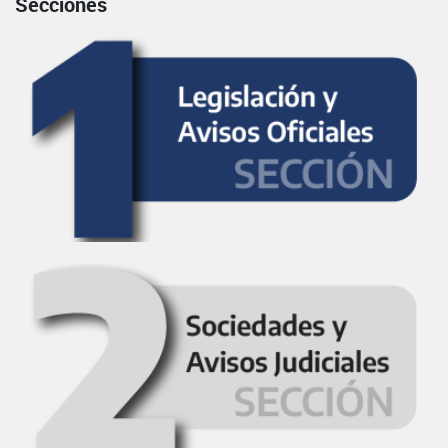
Secciones