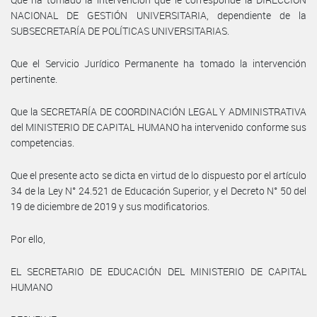
NACIONAL DE GESTIÓN UNIVERSITARIA, dependiente de la
SUBSECRETARÍA DE POLÍTICAS UNIVERSITARIAS.
Que el Servicio Jurídico Permanente ha tomado la intervención
pertinente.
Que la SECRETARÍA DE COORDINACIÓN LEGAL Y ADMINISTRATIVA
del MINISTERIO DE CAPITAL HUMANO ha intervenido conforme sus
competencias.
Que el presente acto se dicta en virtud de lo dispuesto por el artículo
34 de la Ley N° 24.521 de Educación Superior, y el Decreto N° 50 del
19 de diciembre de 2019 y sus modificatorios.
Por ello,
EL SECRETARIO DE EDUCACIÓN DEL MINISTERIO DE CAPITAL
HUMANO