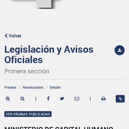
Volver
Legislación y Avisos
Oficiales
Primera sección
Primera
Resoluciones
Detalle
|
|
VER PÁGINAS PUBLICADAS