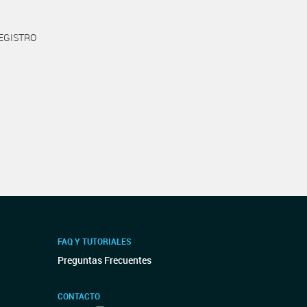
REGISTRO
FAQ Y TUTORIALES
Preguntas Frecuentes
CONTACTO