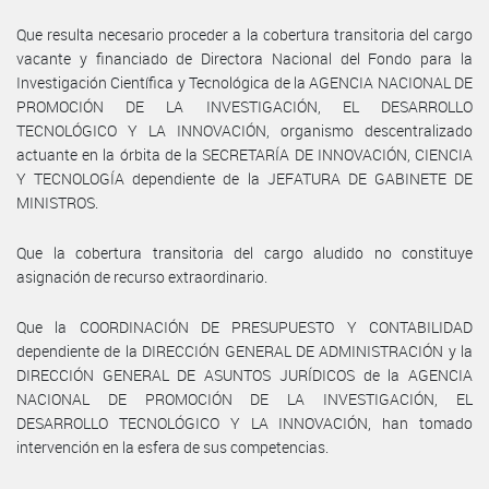
Que resulta necesario proceder a la cobertura transitoria del cargo
vacante y financiado de Directora Nacional del Fondo para la
Investigación Científica y Tecnológica de la AGENCIA NACIONAL DE
PROMOCIÓN DE LA INVESTIGACIÓN, EL DESARROLLO
TECNOLÓGICO Y LA INNOVACIÓN, organismo descentralizado
actuante en la órbita de la SECRETARÍA DE INNOVACIÓN, CIENCIA
Y TECNOLOGÍA dependiente de la JEFATURA DE GABINETE DE
MINISTROS.
Que la cobertura transitoria del cargo aludido no constituye
asignación de recurso extraordinario.
Que la COORDINACIÓN DE PRESUPUESTO Y CONTABILIDAD
dependiente de la DIRECCIÓN GENERAL DE ADMINISTRACIÓN y la
DIRECCIÓN GENERAL DE ASUNTOS JURÍDICOS de la AGENCIA
NACIONAL DE PROMOCIÓN DE LA INVESTIGACIÓN, EL
DESARROLLO TECNOLÓGICO Y LA INNOVACIÓN, han tomado
intervención en la esfera de sus competencias.