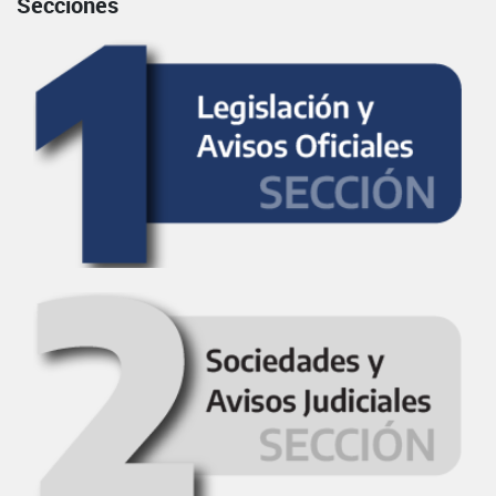
Secciones