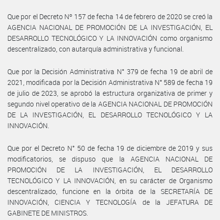
Que por el Decreto Nº 157 de fecha 14 de febrero de 2020 se creó la
AGENCIA NACIONAL DE PROMOCIÓN DE LA INVESTIGACIÓN, EL
DESARROLLO TECNOLÓGICO Y LA INNOVACIÓN como organismo
descentralizado, con autarquía administrativa y funcional.
Que por la Decisión Administrativa N° 379 de fecha 19 de abril de
2021, modificada por la Decisión Administrativa N° 589 de fecha 19
de julio de 2023, se aprobó la estructura organizativa de primer y
segundo nivel operativo de la AGENCIA NACIONAL DE PROMOCIÓN
DE LA INVESTIGACIÓN, EL DESARROLLO TECNOLÓGICO Y LA
INNOVACIÓN.
Que por el Decreto N° 50 de fecha 19 de diciembre de 2019 y sus
modificatorios, se dispuso que la AGENCIA NACIONAL DE
PROMOCIÓN DE LA INVESTIGACIÓN, EL DESARROLLO
TECNOLÓGICO Y LA INNOVACIÓN, en su carácter de Organismo
descentralizado, funcione en la órbita de la SECRETARÍA DE
INNOVACIÓN, CIENCIA Y TECNOLOGÍA de la JEFATURA DE
GABINETE DE MINISTROS.