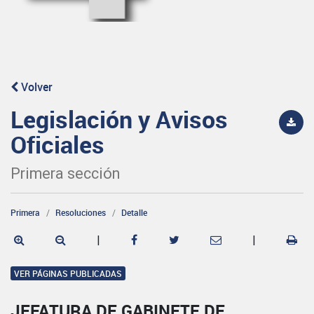
Volver
Legislación y Avisos
Oficiales
Primera sección
Primera
Resoluciones
Detalle
|
|
VER PÁGINAS PUBLICADAS
JEFATURA DE GABINETE DE