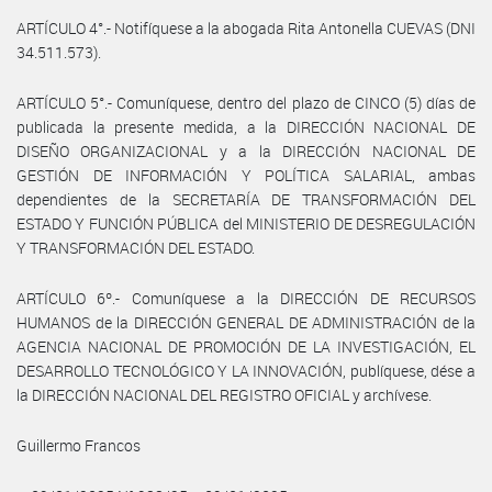
ARTÍCULO 4°.- Notifíquese a la abogada Rita Antonella CUEVAS (DNI
34.511.573).
ARTÍCULO 5°.- Comuníquese, dentro del plazo de CINCO (5) días de
publicada la presente medida, a la DIRECCIÓN NACIONAL DE
DISEÑO ORGANIZACIONAL y a la DIRECCIÓN NACIONAL DE
GESTIÓN DE INFORMACIÓN Y POLÍTICA SALARIAL, ambas
dependientes de la SECRETARÍA DE TRANSFORMACIÓN DEL
ESTADO Y FUNCIÓN PÚBLICA del MINISTERIO DE DESREGULACIÓN
Y TRANSFORMACIÓN DEL ESTADO.
ARTÍCULO 6º.- Comuníquese a la DIRECCIÓN DE RECURSOS
HUMANOS de la DIRECCIÓN GENERAL DE ADMINISTRACIÓN de la
AGENCIA NACIONAL DE PROMOCIÓN DE LA INVESTIGACIÓN, EL
DESARROLLO TECNOLÓGICO Y LA INNOVACIÓN, publíquese, dése a
la DIRECCIÓN NACIONAL DEL REGISTRO OFICIAL y archívese.
Guillermo Francos