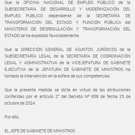
Que la OFICINA NACIONAL DE EMPLEO PÚBLICO de la
SUBSECRETARÍA DE DESARROLLO Y MODERNIZACIÓN DEL
EMPLEO PÚBLICO dependiente de la SECRETARÍA DE
TRANSFORMACIÓN DEL ESTADO Y FUNCIÓN PÚBLICA del
MINISTERIO DE DESREGULACIÓN Y TRANSFORMACIÓN DEL
ESTADO se ha expedido favorablemente.
Que la DIRECCIÓN GENERAL DE ASUNTOS JURÍDICOS de la
SUBSECRETARÍA LEGAL de la SECRETARÍA DE COORDINACIÓN
LEGAL Y ADMINISTRATIVA de la VICEJEFATURA DE GABINETE
EJECUTIVA de la JEFATURA DE GABINETE DE MINISTROS ha
tomado la intervención en la esfera de sus competencias.
Que la presente medida se dicta en virtud de las atribuciones
conferidas por el artículo 2° del Decreto Nº 958 de fecha 25 de
octubre de 2024.
Por ello,
EL JEFE DE GABINETE DE MINISTROS